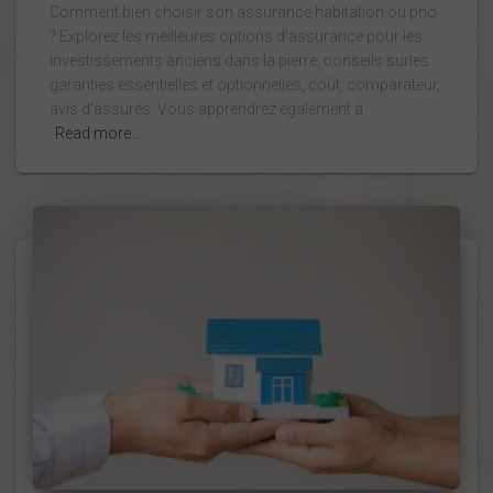
Comment bien choisir son assurance habitation ou pno
? Explorez les meilleures options d’assurance pour les
investissements anciens dans la pierre, conseils surles
garanties essentielles et optionnelles, coût, comparateur,
avis d’assurés. Vous apprendrez également à
Read more…