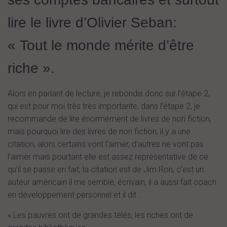
lire le livre d’Olivier Seban:
« Tout le monde mérite d’être
riche ».
Alors en parlant de lecture, je rebondis donc sur l’étape 2,
qui est pour moi très très importante, dans l’étape 2, je
recommande de lire énormément de livres de non fiction,
mais pourquoi lire des livres de non fiction, il y a une
citation, alors certains vont l’aimer, d’autres ne vont pas
l’aimer mais pourtant elle est assez représentative de ce
qu’il se passe en fait, la citation est de Jim Ron, c’est un
auteur américain il me semble, écrivain, il a aussi fait coach
en développement personnel et il dit :
« Les pauvres ont de grandes télés, les riches ont de