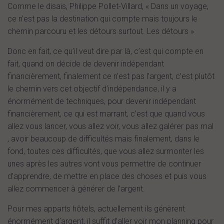
Comme le disais, Philippe Pollet-Villard, « Dans un voyage,
ce n’est pas la destination qui compte mais toujours le
chemin parcouru et les détours surtout. Les détours »
Donc en fait, ce qu’il veut dire par là, c’est qui compte en
fait, quand on décide de devenir indépendant
financièrement, finalement ce n’est pas l’argent, c’est plutôt
le chemin vers cet objectif d’indépendance, il y a
énormément de techniques, pour devenir indépendant
financièrement, ce qui est marrant, c’est que quand vous
allez vous lancer, vous allez voir, vous allez galérer pas mal
, avoir beaucoup de difficultés mais finalement, dans le
fond, toutes ces difficultés, que vous allez surmonter les
unes après les autres vont vous permettre de continuer
d’apprendre, de mettre en place des choses et puis vous
allez commencer à générer de l’argent.
Pour mes apparts hôtels, actuellement ils génèrent
énormément d’argent, il suffit d’aller voir mon planning pour