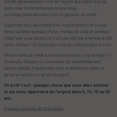
crédits généralement c’est de l’argent disponible tout de
suite, mais ils n’enrichissent qu’une seule
personne généralement c’est l’organisme de crédit.
Supprimer tous les crédits à la consommation et si vous
devez acheter quelque chose, mettez de côté et achetez
l’objet que vous désirez, si c’est une télé par exemple à 600
euros, mettez 100 euros par mois de côté pendant 6 mois.
Ne plus faire de crédit à la consommation c’est la règle n°1
et ensuite, il faudra se concentrer sur essentiellement
l’achat d’actifs, il faudra bien faire la différence entre ce
qu’est un actif et ce qu’est un passif.
Un Actif c’est : quelque chose que vous allez acheter
et qui vous rapportera de l’argent dans 5, 10, 15 ou 20
ans.
Prenons exemple de l’immobilier