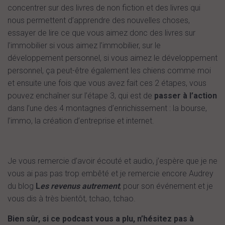
concentrer sur des livres de non fiction et des livres qui
nous permettent d’apprendre des nouvelles choses,
essayer de lire ce que vous aimez donc des livres sur
l’immobilier si vous aimez l’immobilier, sur le
développement personnel, si vous aimez le développement
personnel, ça peut-être également les chiens comme moi
et ensuite une fois que vous avez fait ces 2 étapes, vous
pouvez enchaîner sur l’étape 3, qui est de
passer à l’action
dans l’une des 4 montagnes d’enrichissement : la bourse,
l’immo, la création d’entreprise et internet.
Je vous remercie d’avoir écouté et audio, j’espère que je ne
vous ai pas pas trop embêté et je remercie encore Audrey
du blog
L
es revenus autrement
, pour son événement et je
vous dis à très bientôt, tchao, tchao.
Bien sûr, si ce podcast vous a plu, n’hésitez pas à