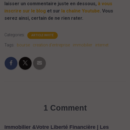
laisser un commentaire juste en dessous,
à vous
inscrire sur le blog
et sur
la chaîne Youtube
. Vous
serez ainsi, certain de ne rien rater.
Categories:
ARTICLE INVITÉ
Tags:
bourse
creation d'entreprise
immobilier
internet
1 Comment
Immobilier &Votre Liberté Financière | Les