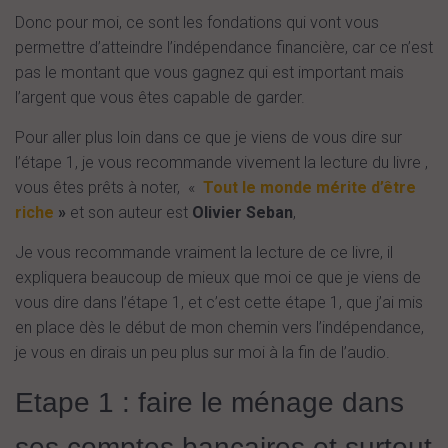
Donc pour moi, ce sont les fondations qui vont vous
permettre d’atteindre l’indépendance financière, car ce n’est
pas le montant que vous gagnez qui est important mais
l’argent que vous êtes capable de garder.
Pour aller plus loin dans ce que je viens de vous dire sur
l’étape 1, je vous recommande vivement la lecture du livre ,
vous êtes prêts à noter, «
Tout le monde mérite d’être
riche
»
et son auteur est
Olivier Seban
,
Je vous recommande vraiment la lecture de ce livre, il
expliquera beaucoup de mieux que moi ce que je viens de
vous dire dans l’étape 1, et c’est cette étape 1, que j’ai mis
en place dès le début de mon chemin vers l’indépendance,
je vous en dirais un peu plus sur moi à la fin de l’audio.
Etape 1 : faire le ménage dans
ses comptes bancaires et surtout