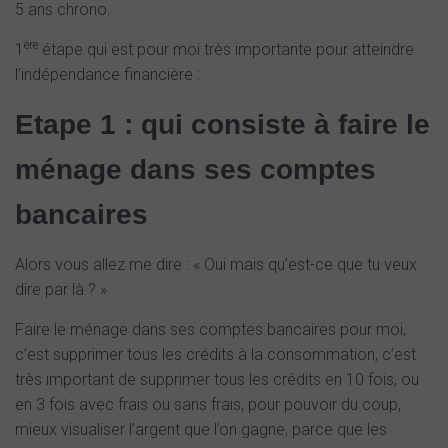
5 ans chrono.
ère
1
étape qui est pour moi très importante pour atteindre
l’indépendance financière :
Etape 1 : qui consiste à faire le
ménage dans ses comptes
bancaires
Alors vous allez me dire : « Oui mais qu’est-ce que tu veux
dire par là ? »
Faire le ménage dans ses comptes bancaires pour moi,
c’est supprimer tous les crédits à la consommation, c’est
très important de supprimer tous les crédits en 10 fois, ou
en 3 fois avec frais ou sans frais, pour pouvoir du coup,
mieux visualiser l’argent que l’on gagne, parce que les