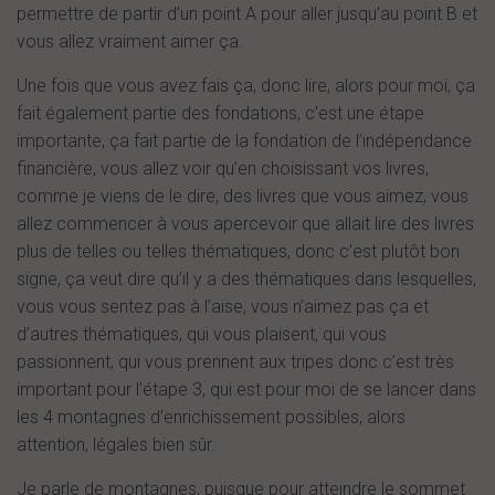
permettre de partir d’un point A pour aller jusqu’au point B et
vous allez vraiment aimer ça.
Une fois que vous avez fais ça, donc lire, alors pour moi, ça
fait également partie des fondations, c’est une étape
importante, ça fait partie de la fondation de l’indépendance
financière, vous allez voir qu’en choisissant vos livres,
comme je viens de le dire, des livres que vous aimez, vous
allez commencer à vous apercevoir que allait lire des livres
plus de telles ou telles thématiques, donc c’est plutôt bon
signe, ça veut dire qu’il y a des thématiques dans lesquelles,
vous vous sentez pas à l’aise, vous n’aimez pas ça et
d’autres thématiques, qui vous plaisent, qui vous
passionnent, qui vous prennent aux tripes donc c’est très
important pour l’étape 3, qui est pour moi de se lancer dans
les 4 montagnes d’enrichissement possibles, alors
attention, légales bien sûr.
Je parle de montagnes, puisque pour atteindre le sommet