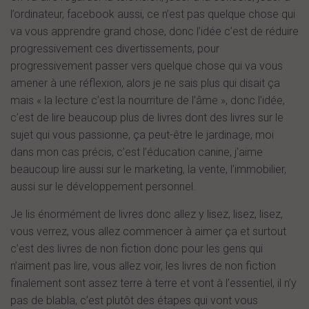
l’ordinateur, facebook aussi, ce n’est pas quelque chose qui
va vous apprendre grand chose, donc l’idée c’est de réduire
progressivement ces divertissements, pour
progressivement passer vers quelque chose qui va vous
amener à une réflexion, alors je ne sais plus qui disait ça
mais « la lecture c’est la nourriture de l’âme », donc l’idée,
c’est de lire beaucoup plus de livres dont des livres sur le
sujet qui vous passionne, ça peut-être le jardinage, moi
dans mon cas précis, c’est l’éducation canine, j’aime
beaucoup lire aussi sur le marketing, la vente, l’immobilier,
aussi sur le développement personnel.
Je lis énormément de livres donc allez y lisez, lisez, lisez,
vous verrez, vous allez commencer à aimer ça et surtout
c’est des livres de non fiction donc pour les gens qui
n’aiment pas lire, vous allez voir, les livres de non fiction
finalement sont assez terre à terre et vont à l’essentiel, il n’y
pas de blabla, c’est plutôt des étapes qui vont vous