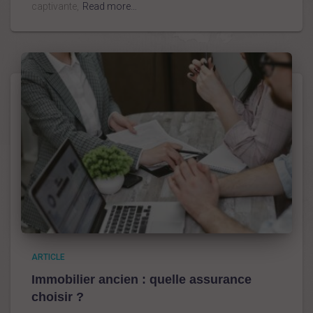
captivante,
Read more…
ARTICLE
Immobilier ancien : quelle assurance
choisir ?