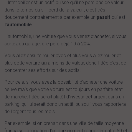
L’Immobilier est un actif, puisse qu’il ne perd pas de valeur
dans le temps ou si il perd de la valeur , c’est très
doucement contrairement à par exemple un
passif
qui est
l’automobile
.
L’automobile, une voiture que vous venez d’acheter, si vous
sortez du garage, elle perd déjà 10 à 20%.
Vous allez ensuite rouler avec et plus vous allez rouler et
plus cette voiture aura moins de valeur, donc l’idée c’est de
concentrer ses efforts sur des actifs.
Pour cela, si vous avez la possibilité d’acheter une voiture
neuve mais que votre voiture est toujours en parfaite état
de marche, l’idée serait plutôt d’investir cet argent dans un
parking, qui lui serait donc un actif, puisqu’il vous rapportera
de l’argent tous les mois.
Par exemple, si on prenait dans une ville de taille moyenne
française, la location d’un parking peut rapporter entre 50 et