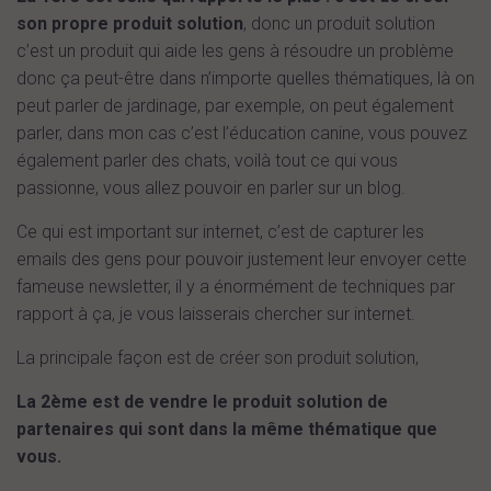
son propre produit solution
, donc un produit solution
c’est un produit qui aide les gens à résoudre un problème
donc ça peut-être dans n’importe quelles thématiques, là on
peut parler de jardinage, par exemple, on peut également
parler, dans mon cas c’est l’éducation canine, vous pouvez
également parler des chats, voilà tout ce qui vous
passionne, vous allez pouvoir en parler sur un blog.
Ce qui est important sur internet, c’est de capturer les
emails des gens pour pouvoir justement leur envoyer cette
fameuse newsletter, il y a énormément de techniques par
rapport à ça, je vous laisserais chercher sur internet.
La principale façon est de créer son produit solution,
La 2ème est de vendre le produit solution de
partenaires qui sont dans la même thématique que
vous.