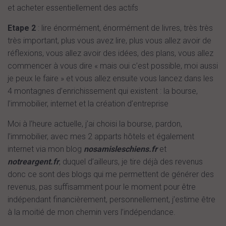
et acheter essentiellement des actifs
Etape 2
: lire énormément, énormément de livres, très très
très important, plus vous avez lire, plus vous allez avoir de
réflexions, vous allez avoir des idées, des plans, vous allez
commencer à vous dire « mais oui c’est possible, moi aussi
je peux le faire » et vous allez ensuite vous lancez dans les
4 montagnes d’enrichissement qui existent : la bourse,
l’immobilier, internet et la création d’entreprise
Moi à l’heure actuelle, j’ai choisi la bourse, pardon,
l’immobilier, avec mes 2 apparts hôtels et également
internet via mon blog
nosamisleschiens.fr
et
notreargent.fr
, duquel d’ailleurs, je tire déjà des revenus
donc ce sont des blogs qui me permettent de générer des
revenus, pas suffisamment pour le moment pour être
indépendant financièrement, personnellement, j’estime être
à la moitié de mon chemin vers l’indépendance.