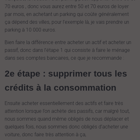
70 euros , donc vous aurez entre 50 et 70 euros de loyer
par mois, en achetant un parking qui coûte généralement
ça dépend des villes, pour l’exemple là, je vais prendre un
parking à 10 000 euros.
Bien faire la différence entre acheter un actif et acheter un
passif, donc dans l’étape 1 qui consiste à faire le ménage
dans ses comptes bancaires, ce que je recommande :
2e étape : supprimer tous les
crédits à la consommation
Ensuite acheter essentiellement des actifs et faire très
attention lorsque l’on achète des passifs, car malgré tout,
nous sommes quand même obligés de nous déplacer et
quelques fois, nous sommes donc obligés d’acheter une
voiture, donc faire très attention à ça,