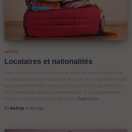
ARTICLE
Locataires et nationalités
Dans cet article, j’ai décidé de vous révéler plusieurs éléments liés
aux locataires et à leur nationalité. Issus de mon expérience en tant
que propriétaire-bailleur mais aussi liés à mon ancien métier. En
effet, je travaillais dans une administration. Et une partie de mon
travail consistait à accorder des aides.
Read more…
By
Audrey
,
4 ans
ago