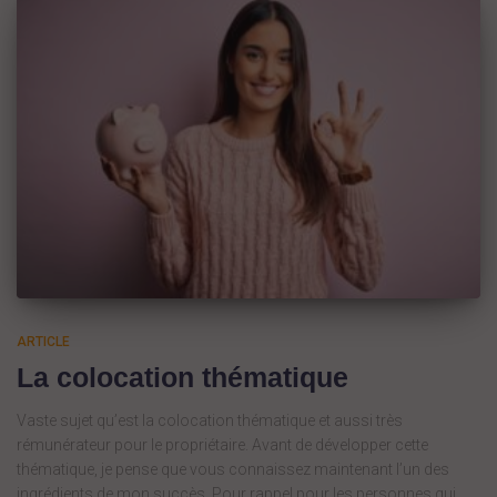
ARTICLE
La colocation thématique
Vaste sujet qu’est la colocation thématique et aussi très
rémunérateur pour le propriétaire. Avant de développer cette
thématique, je pense que vous connaissez maintenant l’un des
ingrédients de mon succès. Pour rappel pour les personnes qui