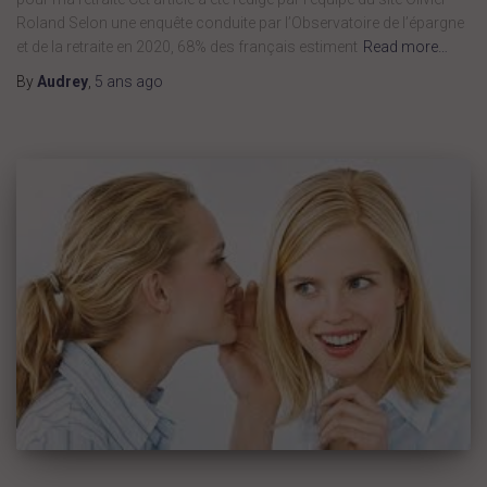
Roland Selon une enquête conduite par l’Observatoire de l’épargne
et de la retraite en 2020, 68% des français estiment
Read more…
By
Audrey
,
5 ans
ago