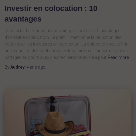
Investir en colocation : 10
avantages
Dans cet article, nous allons voir quels sont les 10 avantages
d’investir en colocation. Le point 1 mentionne la réduction des
coûts pour les locataires en colocation. La colocation peut offrir
une réduction des coûts pour les locataires en leur permettant de
partager les coûts avec d’autres personnes. Cela peut
Read more…
By
Audrey
,
4 ans
ago