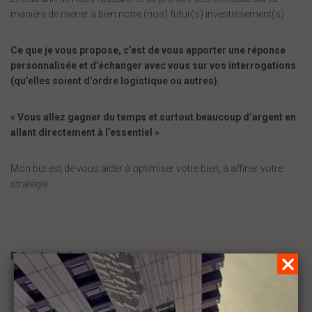
manière de mener à bien notre (nos) futur(s) investissement(s).
Ce que je vous propose, c’est de vous apporter une réponse
personnalisée et d’échanger avec vous sur vos interrogations
(qu’elles soient d’ordre logistique ou autres).
« Vous allez gagner du temps et surtout beaucoup d’argent en
allant directement à l’essentiel »
Mon but est de vous aider à optimiser votre bien, à affiner votre
stratégie.
Faites le choix de l’excellence pour vous.