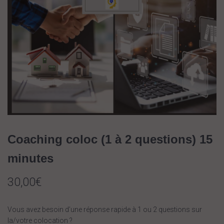
Coaching coloc (1 à 2 questions) 15
minutes
30,00
€
Vous avez besoin d’une réponse rapide à 1 ou 2 questions sur
la/votre colocation ?