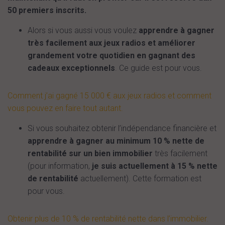
50 premiers inscrits.
Alors si vous aussi vous voulez
apprendre à gagner
très facilement aux jeux radios et améliorer
grandement votre quotidien en gagnant des
cadeaux exceptionnels
. Ce guide est pour vous.
Comment j’ai gagné 15 000 € aux jeux radios et comment
vous pouvez en faire tout autant.
Si vous souhaitez obtenir l’indépendance financière et
apprendre à gagner au minimum 10 % nette de
rentabilité sur un bien immobilier
très facilement
(pour information,
je suis actuellement à 15 % nette
de rentabilité
actuellement). Cette formation est
pour vous.
Obtenir plus de 10 % de rentabilité nette dans l’immobilier.