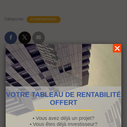
Categories:
AUTRES ARTICLES
0 Comments
VOTRE TABLEAU DE RENTABILITÉ
OFFERT
Laisser un commentaire
• Vous avez déjà un projet?
• Vous êtes déjà investisseur?