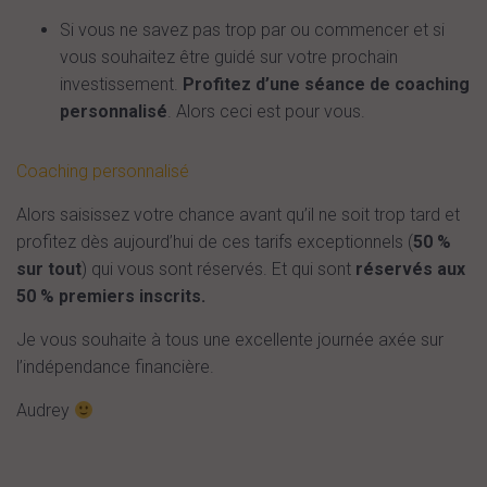
Si vous ne savez pas trop par ou commencer et si
vous souhaitez être guidé sur votre prochain
investissement.
Profitez d’une séance de coaching
personnalisé
. Alors ceci est pour vous.
Coaching personnalisé
Alors saisissez votre chance avant qu’il ne soit trop tard et
profitez dès aujourd’hui de ces tarifs exceptionnels (
50 %
sur tout
) qui vous sont réservés. Et qui sont
réservés aux
50 % premiers inscrits.
Je vous souhaite à tous une excellente journée axée sur
l’indépendance financière.
Audrey