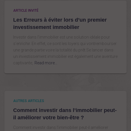
:
ARTICLE INVITÉ
Les Erreurs à éviter lors d’un premier
investissement immobilier
Investir dans l’immobilier est une solution idéale pour
s’enrichir. En effet, ce sont les loyers qui vontrembourser
une grande partie voire la totalité du prêt.Se lancer dans
un investissement immobilier est également une aventure
captivante,
Read more…
AUTRES ARTICLES
Comment investir dans l’immobilier peut-
il améliorer votre bien-être ?
Comment investir dans l’immobilier peut-il améliorer