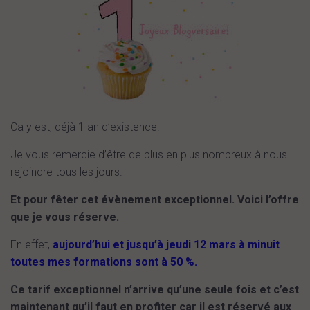
Ca y est, déjà 1 an d’existence.
Je vous remercie d’être de plus en plus nombreux à nous
rejoindre tous les jours.
Et pour fêter cet évènement exceptionnel. Voici l’offre
que je vous réserve.
En effet,
aujourd’hui et jusqu’à jeudi 12 mars à minuit
toutes mes formations sont à 50 %.
Ce tarif exceptionnel n’arrive qu’une seule fois et c’est
maintenant qu’il faut en profiter car il est réservé aux