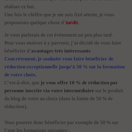
réaliser ce but.
Une fois le chiffre que je me suis fixé atteint, je vous
proposerais quelque chose d’
inédit
.
Je vous parlerais de cet évènement un peu plus tard.
Pour vous motiver à y parvenir, j’ai décidé de vous faire
bénéficier d’
avantages très intéressants
.
Concrètement, je souhaite vous faire bénéficier de
réduction exceptionnelle jusqu’à 50 % sur la formation
de votre choix.
C’est-à-dire, que
je vous offre 10 % de réduction par
personne inscrite via votre intermédiaire
sur le produit
du blog de votre au choix
(dans la limite de 50 % de
réduction),
Vous pourrez donc bénéficier par exemple de 50 % sur
l’une les formations suivantes :