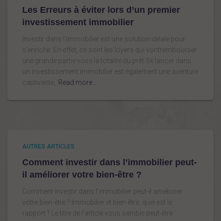
Les Erreurs à éviter lors d’un premier
investissement immobilier
Investir dans l’immobilier est une solution idéale pour
s’enrichir. En effet, ce sont les loyers qui vontrembourser
une grande partie voire la totalité du prêt.Se lancer dans
un investissement immobilier est également une aventure
captivante,
Read more…
AUTRES ARTICLES
Comment investir dans l’immobilier peut-
il améliorer votre bien-être ?
Comment investir dans l’immobilier peut-il améliorer
votre bien-être ? Immobilier et bien-être, quel est le
rapport ? Le titre de l’article vous semble peut-être