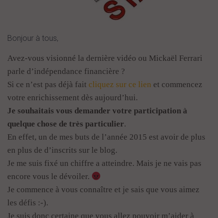
Bonjour à tous,
Avez-vous visionné la dernière vidéo ou Mickaël Ferrari
parle d’indépendance financière ?
Si ce n’est pas déjà fait
cliquez sur ce lien
et commencez
votre enrichissement dès aujourd’hui.
Je souhaitais vous demander votre participation à
quelque chose de très particulier
.
En effet, un de mes buts de l’année 2015 est avoir de plus
en plus de d’inscrits sur le blog.
Je me suis fixé un chiffre a atteindre. Mais je ne vais pas
encore vous le dévoiler.
Je commence à vous connaître et je sais que vous aimez
les défis :-).
Je suis donc certaine que vous allez pouvoir m’aider à