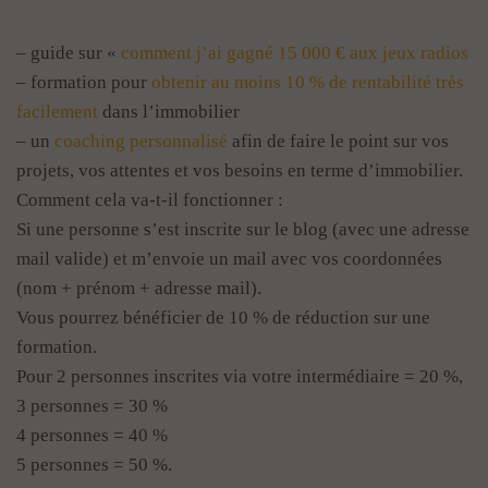
– guide sur «
comment j’ai gagné 15 000 € aux jeux radios
– formation pour
obtenir au moins 10 % de rentabilité très
facilement
dans l’immobilier
– un
coaching personnalisé
afin de faire le point sur vos
projets, vos attentes et vos besoins en terme d’immobilier.
Comment cela va-t-il fonctionner :
Si une personne s’est inscrite sur le blog (avec une adresse
mail valide) et m’envoie un mail avec vos coordonnées
(nom + prénom + adresse mail).
Vous pourrez bénéficier de 10 % de réduction sur une
formation.
Pour 2 personnes inscrites via votre intermédiaire = 20 %,
3 personnes = 30 %
4 personnes = 40 %
5 personnes = 50 %.