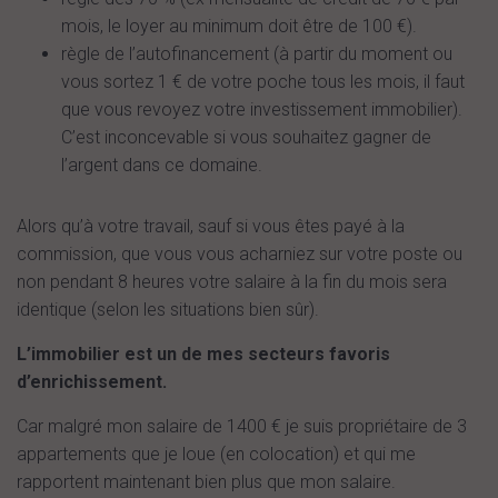
mois, le loyer au minimum doit être de 100 €).
règle de l’autofinancement (à partir du moment ou
vous sortez 1 € de votre poche tous les mois, il faut
que vous revoyez votre investissement immobilier).
C’est inconcevable si vous souhaitez gagner de
l’argent dans ce domaine.
Alors qu’à votre travail, sauf si vous êtes payé à la
commission, que vous vous acharniez sur votre poste ou
non pendant 8 heures votre salaire à la fin du mois sera
identique (selon les situations bien sûr).
L’immobilier est un de mes secteurs favoris
d’enrichissement.
Car malgré mon salaire de 1400 € je suis propriétaire de 3
appartements que je loue (en colocation) et qui me
rapportent maintenant bien plus que mon salaire.