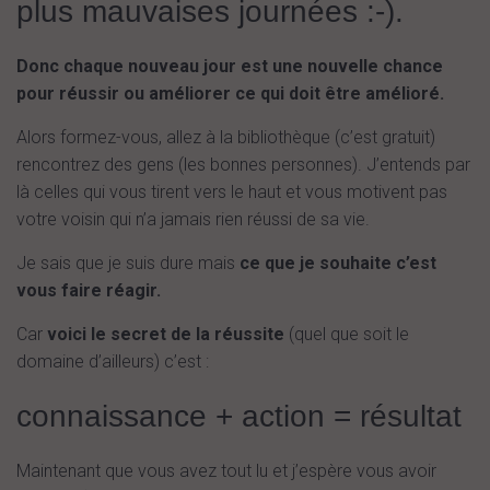
plus mauvaises journées :-).
Donc chaque nouveau jour est une nouvelle chance
pour réussir ou améliorer ce qui doit être amélioré.
Alors formez-vous, allez à la bibliothèque (c’est gratuit)
rencontrez des gens (les bonnes personnes). J’entends par
là celles qui vous tirent vers le haut et vous motivent pas
votre voisin qui n’a jamais rien réussi de sa vie.
Je sais que je suis dure mais
ce que je souhaite c’est
vous faire réagir.
Car
voici le secret de la réussite
(quel que soit le
domaine d’ailleurs) c’est :
connaissance + action = résultat
Maintenant que vous avez tout lu et j’espère vous avoir