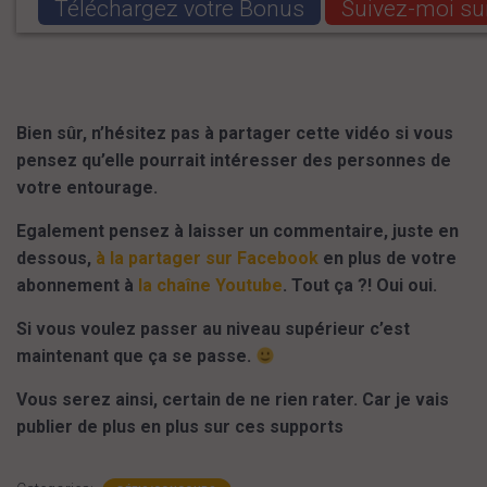
Téléchargez votre Bonus
Suivez-moi su
Bien sûr, n’hésitez pas à partager cette vidéo si vous
pensez qu’elle pourrait intéresser des personnes de
votre entourage.
Egalement pensez à laisser un commentaire, juste en
dessous,
à la partager sur Facebook
en plus de votre
abonnement à
la chaîne Youtube
. Tout ça ?! Oui oui.
Si vous voulez passer au niveau supérieur c’est
maintenant que ça se passe.
Vous serez ainsi, certain de ne rien rater. Car je vais
publier de plus en plus sur ces supports