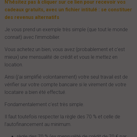
N’hésitez pas à cliquer sur ce lien pour recevoir vos
cadeaux gratuits, avec un fichier intitulé : se constituer
des revenus alternatifs
Je vous prend un exemple très simple (que tout le monde
connait) avec l’immobilier.
Vous achetez un bien, vous avez (probablement et c’est
mieux) une mensualité de crédit et vous le mettez en
location.
Ainsi (j’ai simplifié volontairement) votre seul travail est de
vérifier sur votre compte bancaire si le virement de votre
locataire a bien été effectué.
Fondamentalement c’est très simple.
Il faut toutefois respecter la règle des 70 % et celle de
l’autofinancement au minimum.
règle des 70 % (ex mensualité de crédit de 70 € par