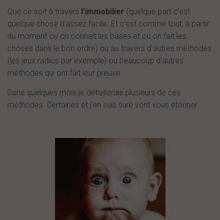
Que ce soit à travers
l’immobilier
(quelque part c’est
quelque chose d’assez facile. Et c’est comme tout, à partir
du moment ou on connait les bases et ou on fait les
choses dans le bon ordre) ou au travers d’autres méthodes
(les jeux radios par exemple) ou beaucoup d’autres
méthodes qui ont fait leur preuve.
Dans quelques mois je détaillerais plusieurs de ces
méthodes. Certaines et j’en suis sure vont vous étonner.