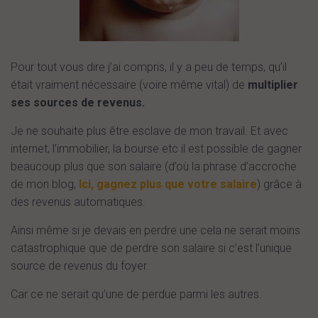
Pour tout vous dire j’ai compris, il y a peu de temps, qu’il
était vraiment nécessaire (voire même vital) de
multiplier
ses sources de revenus.
Je ne souhaite plus être esclave de mon travail. Et avec
internet, l’immobilier, la bourse etc il est possible de gagner
beaucoup plus que son salaire (d’où la phrase d’accroche
de mon blog,
Ici, gagnez plus que votre salaire
) grâce à
des revenus automatiques.
Ainsi même si je devais en perdre une cela ne serait moins
catastrophique que de perdre son salaire si c’est l’unique
source de revenus du foyer.
Car ce ne serait qu’une de perdue parmi les autres.