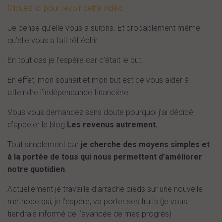
Cliquez ici pour revoir cette vidéo
Je pense qu’elle vous a surpris. Et probablement même
qu’elle vous a fait réfléchir.
En tout cas je l’espère car c’était le but.
En effet, mon souhait et mon but est de vous aider à
atteindre l’indépendance financière.
Vous vous demandez sans doute pourquoi j’ai décidé
d’appeler le blog
Les revenus autrement.
Tout simplement car
je cherche des moyens simples et
à la portée de tous qui nous permettent d’améliorer
notre quotidien
.
Actuellement je travaille d’arrache pieds sur une nouvelle
méthode qui, je l’espère, va porter ses fruits (je vous
tiendrais informé de l’avancée de mes progrès)