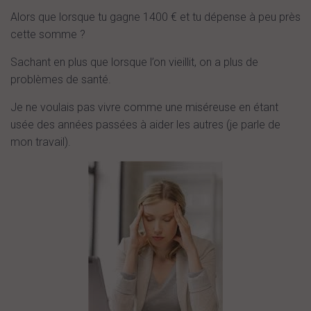
Alors que lorsque tu gagne 1400 € et tu dépense à peu près
cette somme ?
Sachant en plus que lorsque l’on vieillit, on a plus de
problèmes de santé.
Je ne voulais pas vivre comme une miséreuse en étant
usée des années passées à aider les autres (je parle de
mon travail).