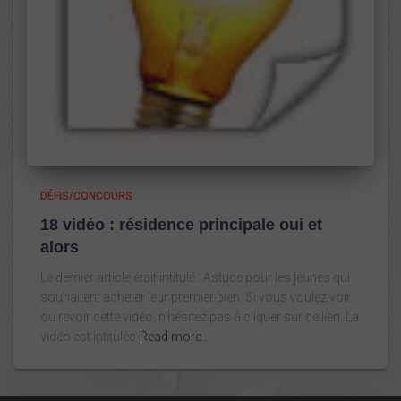
DÉFIS/CONCOURS
18 vidéo : résidence principale oui et
alors
Le dernier article était intitulé : Astuce pour les jeunes qui
souhaitent acheter leur premier bien. Si vous voulez voir
ou revoir cette vidéo, n’hésitez pas à cliquer sur ce lien. La
vidéo est intitulée
Read more…