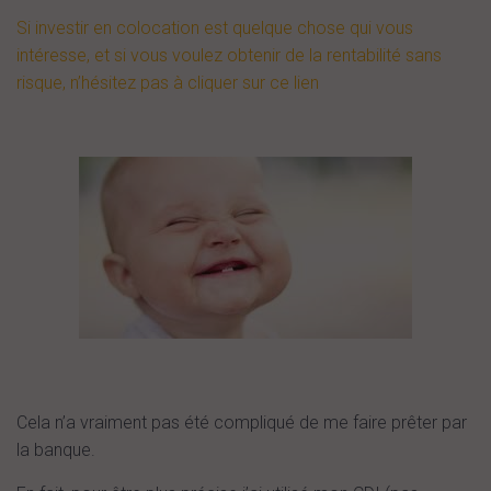
Si investir en colocation est quelque chose qui vous
intéresse, et si vous voulez obtenir de la rentabilité sans
risque, n’hésitez pas à cliquer sur ce lien
Cela n’a vraiment pas été compliqué de me faire prêter par
la banque.