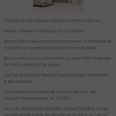
Donc j’ai décidé d’utiliser mon CDI comme moyen de…
Moyen d’obtenir un crédit auprès du courtier,
Moyen d’avoir des arguments pour pouvoir lui demander de
me prêter de l’argent pour améliorer mon quotidien.
Bien sur dans tout investissement ou dans toute chose que
l’on fait il y a une part de risque.
J’ai fais des erreurs. Mais j’ai toujours essayé de les limiter
le plus possible.
Par exemple pour l’achat de mon premier bien. Ma
capacité d’emprunt était de 70 000 €.
Du coup j’ai recherché des biens coutant 50 000 €. Ce qui
me laissait une marge de sécurité de 20 000 € au cas ou.