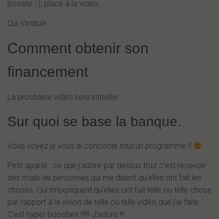
boosté :-), place à la vidéo,
Qui s’intitule :
Comment obtenir son
financement
La prochaine vidéo sera intitulée
Sur quoi se base la banque.
Vous voyez je vous ai concocté tout un programme !!
Petit aparté : ce que j’adore par dessus tout c’est recevoir
des mails de personnes qui me disent qu’elles ont fait les
choses. Qui m’expliquent qu’elles ont fait telle ou telle chose
par rapport à la vision de telle ou telle vidéo que j’ai faite.
C’est hyper boostant !!!!!! J’adore !!!