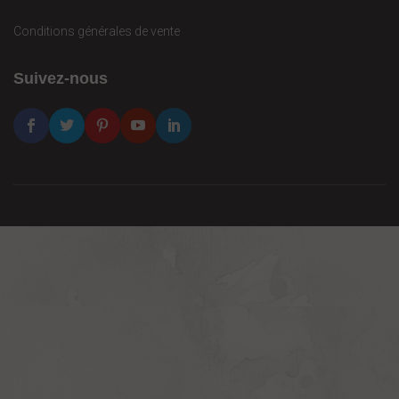
Conditions générales de vente
Suivez-nous