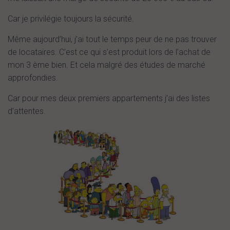
Car je privilégie toujours la sécurité.
Même aujourd’hui, j’ai tout le temps peur de ne pas trouver
de locataires. C’est ce qui s’est produit lors de l’achat de
mon 3 ème bien. Et cela malgré des études de marché
approfondies.
Car pour mes deux premiers appartements j’ai des listes
d’attentes.