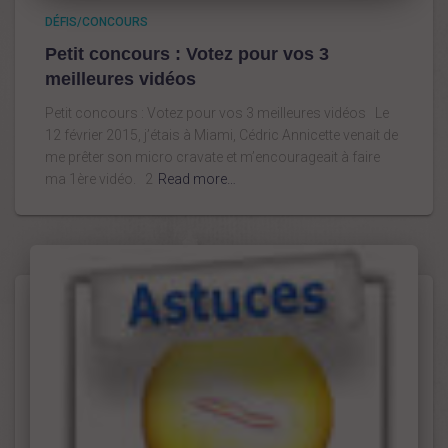
DÉFIS/CONCOURS
Petit concours : Votez pour vos 3
meilleures vidéos
Petit concours : Votez pour vos 3 meilleures vidéos Le
12 février 2015, j’étais à Miami, Cédric Annicette venait de
me prêter son micro cravate et m’encourageait à faire
ma 1ère vidéo. 2
Read more…