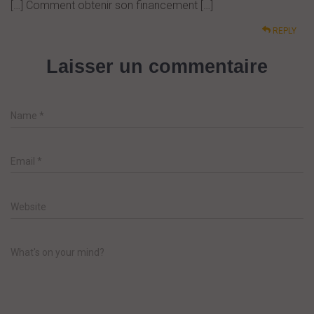
[…] Comment obtenir son financement […]
REPLY
Laisser un commentaire
Name
*
Email
*
Website
What's on your mind?