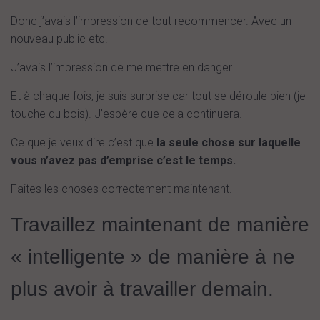
Donc j’avais l’impression de tout recommencer. Avec un
nouveau public etc.
J’avais l’impression de me mettre en danger.
Et à chaque fois, je suis surprise car tout se déroule bien (je
touche du bois). J’espère que cela continuera.
Ce que je veux dire c’est que
la seule chose sur laquelle
vous n’avez pas d’emprise c’est le temps.
Faites les choses correctement maintenant.
Travaillez maintenant de manière
« intelligente » de manière à ne
plus avoir à travailler demain.