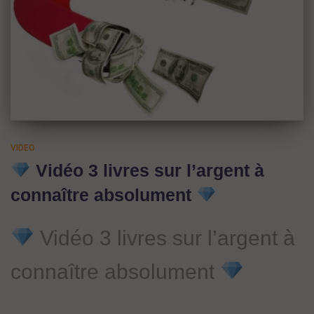
VIDEO
Vidéo 3 livres sur l’argent à
connaître absolument
Vidéo 3 livres sur l’argent à
connaître absolument