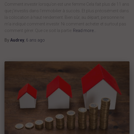
Comment investir lorsqu’on est une femme Cela fait plus de 11 ans
que j’investis dans l’immobilier à succès. Et plus précisément dans
la colocation à haut rendement. Bien sûr, au départ, personne ne
m’a indiqué comment investir. Ni comment acheter et surtout pas
comment gérer. Que ce soit la partie
Read more…
By
Audrey
,
6 ans
ago