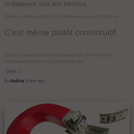
multiplieront ainsi leur bénéfice.
Et bien ce n’est pas tout à fait comme cela que ça fonctionne.
C’est même plutôt contrintuitif
Car pour faire des bénéfices et dégager du cash flow, il est
nécessaire de trouver son positionnement.
(suite…)
By
Audrey
,
8 ans
ago