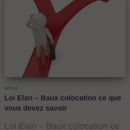
ARTICLE
Loi Elan – Baux colocation ce que
vous devez savoir
Loi Elan – Baux colocation ce