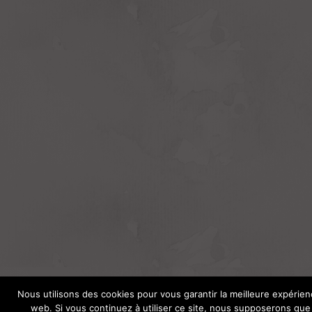
Nous utilisons des cookies pour vous garantir la meilleure expérien
web. Si vous continuez à utiliser ce site, nous supposerons qu