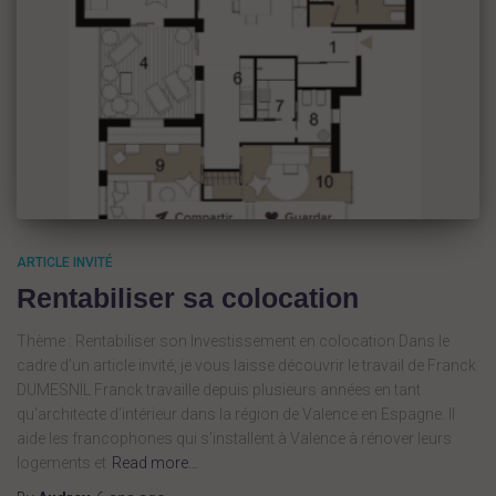
ARTICLE INVITÉ
Rentabiliser sa colocation
Thème : Rentabiliser son Investissement en colocation Dans le
cadre d’un article invité, je vous laisse découvrir le travail de Franck
DUMESNIL Franck travaille depuis plusieurs années en tant
qu’architecte d’intérieur dans la région de Valence en Espagne. Il
aide les francophones qui s’installent à Valence à rénover leurs
logements et
Read more…