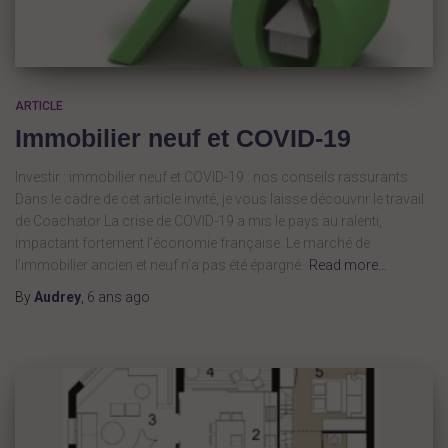
ARTICLE
Immobilier neuf et COVID-19
Investir : immobilier neuf et COVID-19 : nos conseils rassurants
Dans le cadre de cet article invité, je vous laisse découvrir le travail
de Coachator La crise de COVID-19 a mis le pays au ralenti,
impactant fortement l’économie française. Le marché de
l’immobilier ancien et neuf n’a pas été épargné.
Read more…
By
Audrey
,
6 ans
ago