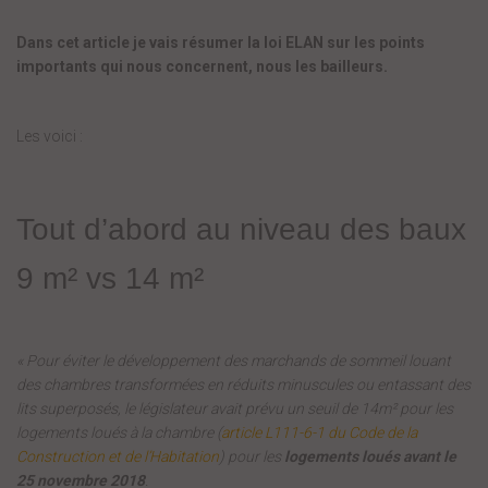
Dans cet article je vais résumer la loi ELAN sur les points
importants qui nous concernent, nous les bailleurs.
Les voici :
Tout d’abord au niveau des baux
9 m² vs 14 m²
« Pour éviter le développement des marchands de sommeil louant
des chambres transformées en réduits minuscules ou entassant des
lits superposés, le législateur avait prévu un seuil de 14m² pour les
logements loués à la chambre (
article L111-6-1 du Code de la
Construction et de l’Habitation
) pour les
logements loués avant le
25 novembre 2018
.