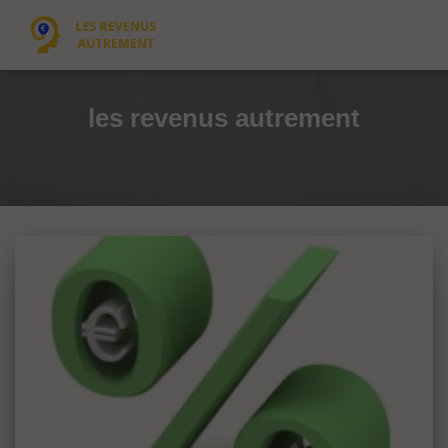
les revenus autrement