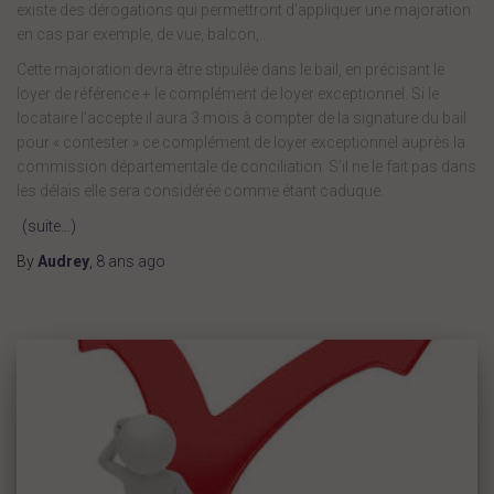
existe des dérogations qui permettront d’appliquer une majoration
en cas par exemple, de vue, balcon,…
Cette majoration devra être stipulée dans le bail, en précisant le
loyer de référence + le complément de loyer exceptionnel. Si le
locataire l’accepte il aura 3 mois à compter de la signature du bail
pour « contester » ce complément de loyer exceptionnel auprès la
commission départementale de conciliation. S’il ne le fait pas dans
les délais elle sera considérée comme étant caduque.
(suite…)
By
Audrey
,
8 ans
ago