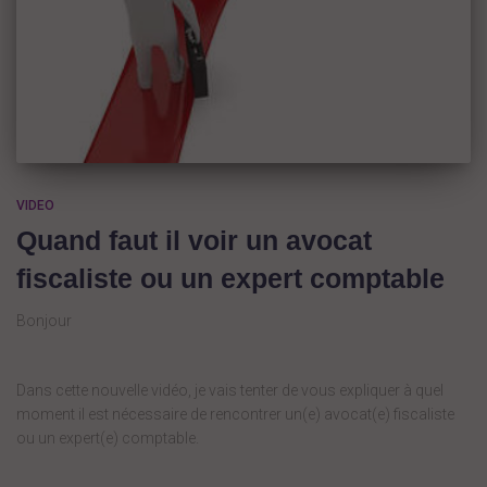
VIDEO
Quand faut il voir un avocat
fiscaliste ou un expert comptable
Bonjour
Dans cette nouvelle vidéo, je vais tenter de vous expliquer à quel
moment il est nécessaire de rencontrer un(e) avocat(e) fiscaliste
ou un expert(e) comptable.