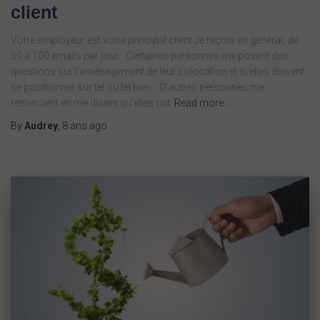
client
Votre employeur est votre principal client Je reçois en général, de
50 à 100 emails par jour. Certaines personnes me posent des
questions sur l’aménagement de leur colocation et si elles doivent
se positionner sur tel ou tel bien. D’autres personnes me
remercient en me disant qu’elles ont
Read more…
By
Audrey
,
8 ans
ago