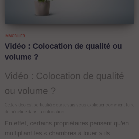
IMMOBILIER
Vidéo : Colocation de qualité ou
volume ?
Vidéo : Colocation de qualité
ou volume ?
Cette vidéo est particulière car je vais vous expliquer comment faire
du bénéfice dans la colocation.
En effet, certains propriétaires pensent qu’en
multipliant les « chambres à louer » ils