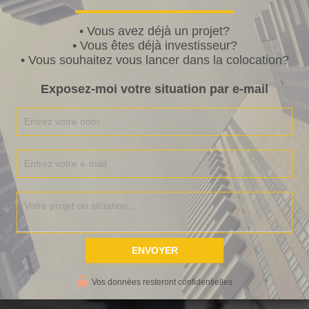
• Vous avez déjà un projet?
• Vous êtes déjà investisseur?
• Vous souhaitez vous lancer dans la colocation?
Exposez-moi votre situation par e-mail
Vos données resteront confidentielles