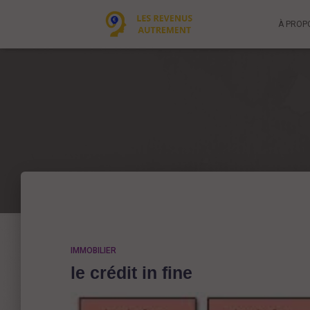
À PROP
IMMOBILIER
le crédit in fine