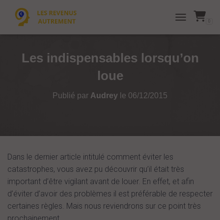
0
TOGGLE NAVI
Les indispensables lorsqu’on
loue
Publié par
Audrey
le
06/12/2015
Dans le dernier article intitulé comment éviter les
catastrophes, vous avez pu découvrir qu’il était très
important d’être vigilant avant de louer. En effet, et afin
d’éviter d’avoir des problèmes il est préférable de respecter
certaines règles. Mais nous reviendrons sur ce point très
prochainement.