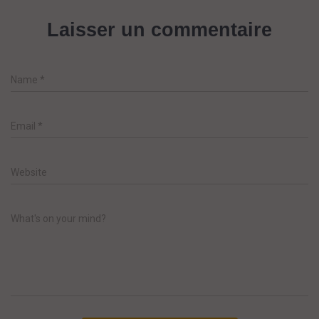
Laisser un commentaire
Name
*
Email
*
Website
What's on your mind?