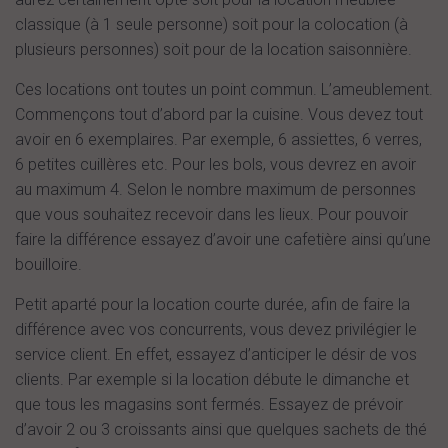
classique (à 1 seule personne) soit pour la colocation (à
plusieurs personnes) soit pour de la location saisonnière.
Ces locations ont toutes un point commun. L’ameublement.
Commençons tout d’abord par la cuisine. Vous devez tout
avoir en 6 exemplaires. Par exemple, 6 assiettes, 6 verres,
6 petites cuillères etc. Pour les bols, vous devrez en avoir
au maximum 4. Selon le nombre maximum de personnes
que vous souhaitez recevoir dans les lieux. Pour pouvoir
faire la différence essayez d’avoir une cafetière ainsi qu’une
bouilloire.
Petit aparté pour la location courte durée, afin de faire la
différence avec vos concurrents, vous devez privilégier le
service client. En effet, essayez d’anticiper le désir de vos
clients. Par exemple si la location débute le dimanche et
que tous les magasins sont fermés. Essayez de prévoir
d’avoir 2 ou 3 croissants ainsi que quelques sachets de thé