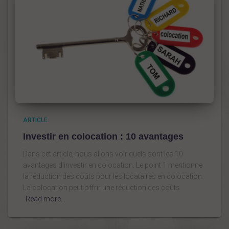
ARTICLE
Investir en colocation : 10 avantages
Dans cet article, nous allons voir quels sont les 10
avantages d’investir en colocation. Le point 1 mentionne
la réduction des coûts pour les locataires en colocation.
La colocation peut offrir une réduction des coûts
Read more…