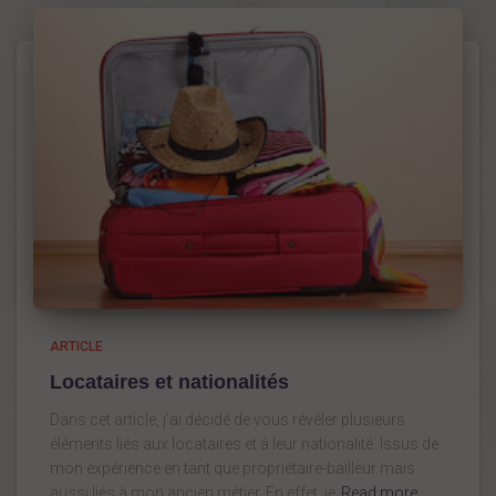
ARTICLE
Locataires et nationalités
Dans cet article, j’ai décidé de vous révéler plusieurs
éléments liés aux locataires et à leur nationalité. Issus de
mon expérience en tant que propriétaire-bailleur mais
aussi liés à mon ancien métier. En effet, je
Read more…