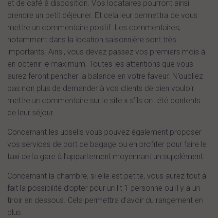
et de café à disposition. Vos locataires pourront ainsi
prendre un petit déjeuner. Et cela leur permettra de vous
mettre un commentaire positif. Les commentaires,
notamment dans la location saisonnière sont très
importants. Ainsi, vous devez passez vos premiers mois à
en obtenir le maximum. Toutes les attentions que vous
aurez feront pencher la balance en votre faveur. N’oubliez
pas non plus de demander à vos clients de bien vouloir
mettre un commentaire sur le site x s’ils ont été contents
de leur séjour.
Concernant les upsells vous pouvez également proposer
vos services de port de bagage ou en profiter pour faire le
taxi de la gare à l’appartement moyennant un supplément.
Concernant la chambre, si elle est petite, vous aurez tout à
fait la possibilité d’opter pour un lit 1 personne ou il y a un
tiroir en dessous. Cela permettra d’avoir du rangement en
plus.