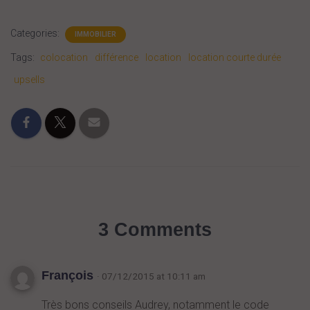
Categories:
IMMOBILIER
Tags:
colocation
différence
location
location courte durée
upsells
3 Comments
François
· 07/12/2015 at 10:11 am
Très bons conseils Audrey, notamment le code