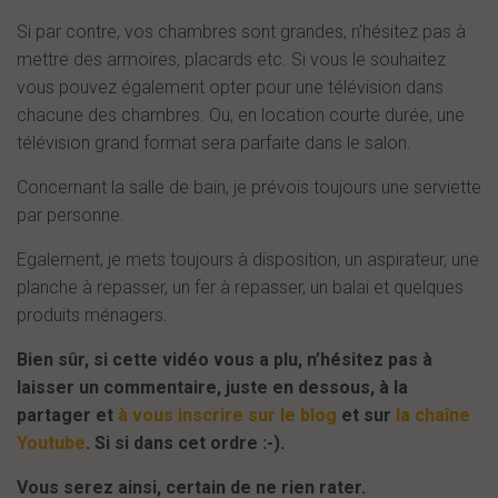
Si par contre, vos chambres sont grandes, n’hésitez pas à
mettre des armoires, placards etc. Si vous le souhaitez
vous pouvez également opter pour une télévision dans
chacune des chambres. Ou, en location courte durée, une
télévision grand format sera parfaite dans le salon.
Concernant la salle de bain, je prévois toujours une serviette
par personne.
Egalement, je mets toujours à disposition, un aspirateur, une
planche à repasser, un fer à repasser, un balai et quelques
produits ménagers.
Bien sûr, si cette vidéo vous a plu, n’hésitez pas à
laisser un commentaire, juste en dessous, à la
partager et
à vous inscrire sur le blog
et sur
la chaîne
Youtube
. Si si dans cet ordre :-).
Vous serez ainsi, certain de ne rien rater.