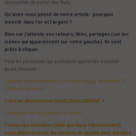
susceptible de porter des fruits.
Qu’avez-vous pensé de notre article : pourquoi
investir dans l’or et l’argent ?
Bien sur j’attends vos retours, likes, partages (sur les
icônes qui apparaissent sur votre gauche). Ils sont
prêts à cliquer.
Pour les personnes qui souhaitent apprendre à investir
avant d’investir…
J’ai créé un abonnement à prix tout riquiqui, seulement 29
€/mois pour vous !!
C’est un abonnement SANS ENGAGEMENT !!
Donc pour une fois, pensez à vous !!!
Toutes les semaines (tant que dure l’abonnement)
vous allez recevoir du contenu de qualité pour parfaire