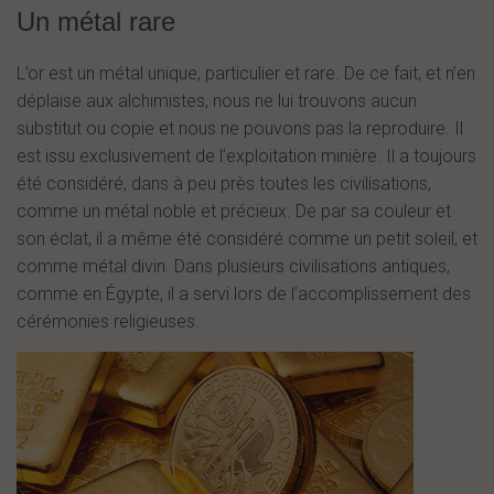
Un métal rare
L’or est un métal unique, particulier et rare. De ce fait, et n’en
déplaise aux alchimistes, nous ne lui trouvons aucun
substitut ou copie et nous ne pouvons pas la reproduire. Il
est issu exclusivement de l’exploitation minière. Il a toujours
été considéré, dans à peu près toutes les civilisations,
comme un métal noble et précieux. De par sa couleur et
son éclat, il a même été considéré comme un petit soleil, et
comme métal divin. Dans plusieurs civilisations antiques,
comme en Égypte, il a servi lors de l’accomplissement des
cérémonies religieuses.