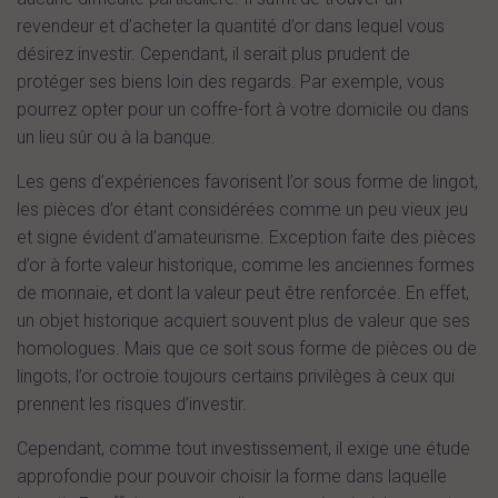
revendeur et d’acheter la quantité d’or dans lequel vous
désirez investir. Cependant, il serait plus prudent de
protéger ses biens loin des regards. Par exemple, vous
pourrez opter pour un coffre-fort à votre domicile ou dans
un lieu sûr ou à la banque.
Les gens d’expériences favorisent l’or sous forme de lingot,
les pièces d’or étant considérées comme un peu vieux jeu
et signe évident d’amateurisme. Exception faite des pièces
d’or à forte valeur historique, comme les anciennes formes
de monnaie, et dont la valeur peut être renforcée. En effet,
un objet historique acquiert souvent plus de valeur que ses
homologues. Mais que ce soit sous forme de pièces ou de
lingots, l’or octroie toujours certains privilèges à ceux qui
prennent les risques d’investir.
Cependant, comme tout investissement, il exige une étude
approfondie pour pouvoir choisir la forme dans laquelle