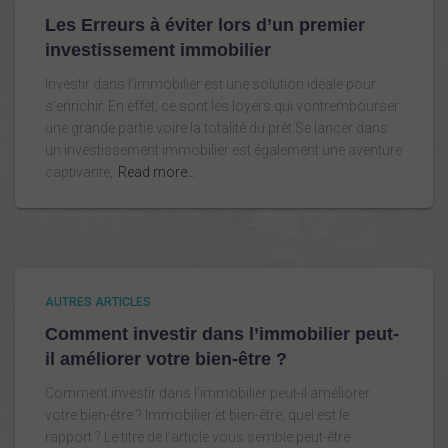
Les Erreurs à éviter lors d’un premier
investissement immobilier
Investir dans l’immobilier est une solution idéale pour
s’enrichir. En effet, ce sont les loyers qui vontrembourser
une grande partie voire la totalité du prêt.Se lancer dans
un investissement immobilier est également une aventure
captivante,
Read more…
AUTRES ARTICLES
Comment investir dans l’immobilier peut-
il améliorer votre bien-être ?
Comment investir dans l’immobilier peut-il améliorer
votre bien-être ? Immobilier et bien-être, quel est le
rapport ? Le titre de l’article vous semble peut-être