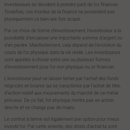
investisseurs se décident à prendre parti de l’or financier.
Toutefois, ces mordus de la finance ne possèdent pas
physiquement ce bien une fois acquis.
Par ce choix de forme d’investissement, l’investisseur a la
possibilité d’encaisser une importante somme d’argent ou
d’en perdre. Manifestement, cela dépend de l’évolution du
cours de l’or physique dans la vie réelle. Les investisseurs
sont appelés à choisir entre une ou plusieurs formes
d’investissement pour l’or non physique ou or financier.
L’investisseur peut se laisser tenter par l’achat des fonds
négociés en bourse qui se caractérise par l’achat de titre,
d’action relatif aux mouvements du marché de ce métal
précieux. De ce fait, l’or physique n’entre pas en action
directe et ne change pas de mains.
Le contrat à terme est également une option pour mieux
investir l’or. Par cette entente, des droits d’achat lui sont