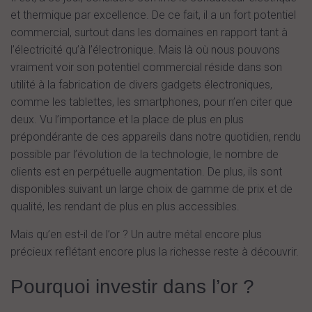
et thermique par excellence. De ce fait, il a un fort potentiel
commercial, surtout dans les domaines en rapport tant à
l’électricité qu’à l’électronique. Mais là où nous pouvons
vraiment voir son potentiel commercial réside dans son
utilité à la fabrication de divers gadgets électroniques,
comme les tablettes, les smartphones, pour n’en citer que
deux. Vu l’importance et la place de plus en plus
prépondérante de ces appareils dans notre quotidien, rendu
possible par l’évolution de la technologie, le nombre de
clients est en perpétuelle augmentation. De plus, ils sont
disponibles suivant un large choix de gamme de prix et de
qualité, les rendant de plus en plus accessibles.
Mais qu’en est-il de l’or ? Un autre métal encore plus
précieux reflétant encore plus la richesse reste à découvrir.
Pourquoi investir dans l’or ?