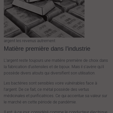
argent les revenus autrement
Matière première dans l’industrie
L’argent reste toujours une matière première de choix dans
la fabrication d’ustensiles et de bijoux. Mais il s’avère qu’il
possède divers atouts qui diversifient son utilisation.
Les bactéries sont sensibles voire vulnérables face à
l’argent. De ce fait, ce métal possède des vertus
médicinales et purificatrices. Ce qui accentue sa valeur sur
le marché en cette période de pandémie.
Il est, à ce jour, considéré comme le conducteur électrique