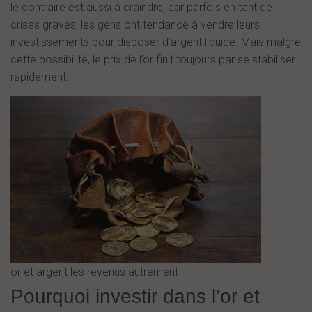
le contraire est aussi à craindre, car parfois en tant de
crises graves, les gens ont tendance à vendre leurs
investissements pour disposer d’argent liquide. Mais malgré
cette possibilité, le prix de l’or finit toujours par se stabiliser
rapidement.
or et argent les revenus autrement
Pourquoi investir dans l’or et