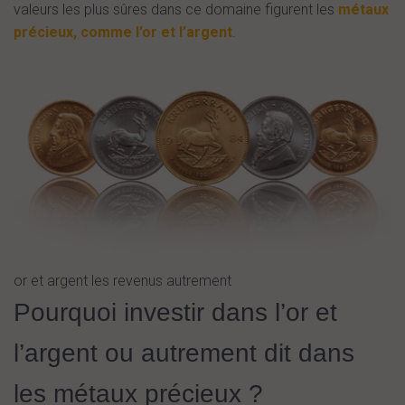
valeurs les plus sûres dans ce domaine figurent les
métaux
précieux, comme l’or et l’argent
.
or et argent les revenus autrement
Pourquoi investir dans l’or et
l’argent ou autrement dit dans
les métaux précieux ?