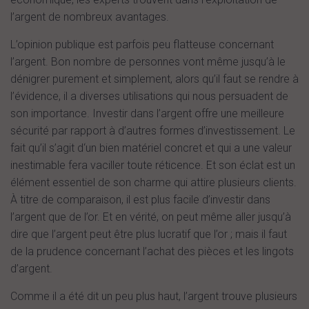
l’argent de nombreux avantages.
L’opinion publique est parfois peu flatteuse concernant
l’argent. Bon nombre de personnes vont même jusqu’à le
dénigrer purement et simplement, alors qu’il faut se rendre à
l’évidence, il a diverses utilisations qui nous persuadent de
son importance. Investir dans l’argent offre une meilleure
sécurité par rapport à d’autres formes d’investissement. Le
fait qu’il s’agit d‘un bien matériel concret et qui a une valeur
inestimable fera vaciller toute réticence. Et son éclat est un
élément essentiel de son charme qui attire plusieurs clients.
À titre de comparaison, il est plus facile d’investir dans
l’argent que de l’or. Et en vérité, on peut même aller jusqu’à
dire que l’argent peut être plus lucratif que l’or ; mais il faut
de la prudence concernant l’achat des pièces et les lingots
d’argent.
Comme il a été dit un peu plus haut, l’argent trouve plusieurs