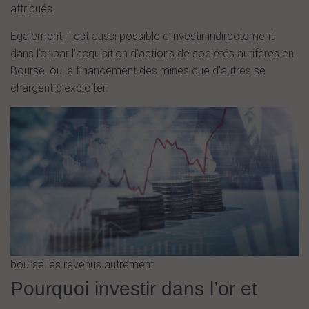
attribués.
Egalement, il est aussi possible d’investir indirectement
dans l’or par l’acquisition d’actions de sociétés aurifères en
Bourse, ou le financement des mines que d’autres se
chargent d’exploiter.
bourse les revenus autrement
Pourquoi investir dans l’or et