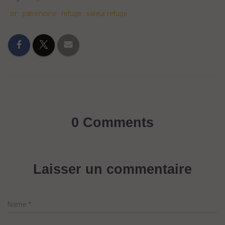
or
patrimoine
refuge
valeur refuge
0 Comments
Laisser un commentaire
Name
*