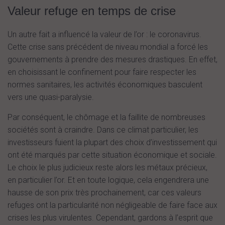
Valeur refuge en temps de crise
Un autre fait a influencé la valeur de l’or : le coronavirus.
Cette crise sans précédent de niveau mondial a forcé les
gouvernements à prendre des mesures drastiques. En effet,
en choisissant le confinement pour faire respecter les
normes sanitaires, les activités économiques basculent
vers une quasi-paralysie.
Par conséquent, le chômage et la faillite de nombreuses
sociétés sont à craindre. Dans ce climat particulier, les
investisseurs fuient la plupart des choix d’investissement qui
ont été marqués par cette situation économique et sociale.
Le choix le plus judicieux reste alors les métaux précieux,
en particulier l’or. Et en toute logique, cela engendrera une
hausse de son prix très prochainement, car ces valeurs
refuges ont la particularité non négligeable de faire face aux
crises les plus virulentes. Cependant, gardons à l’esprit que