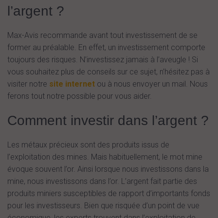
l’argent ?
Max-Avis recommande avant tout investissement de se
former au préalable. En effet, un investissement comporte
toujours des risques. N’investissez jamais à l’aveugle ! Si
vous souhaitez plus de conseils sur ce sujet, n’hésitez pas à
visiter notre
site internet
ou à nous envoyer un mail. Nous
ferons tout notre possible pour vous aider.
Comment investir dans l’argent ?
Les métaux précieux sont des produits issus de
l’exploitation des mines. Mais habituellement, le mot mine
évoque souvent l’or. Ainsi lorsque nous investissons dans la
mine, nous investissons dans l’or. L’argent fait partie des
produits miniers susceptibles de rapport d’importants fonds
pour les investisseurs. Bien que risquée d’un point de vue
économique, les experts trouvent dans l’exploitation de