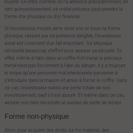
investir. En effet, comme on l’a annoncé précédemment, en
tant qu’investissement, ce métal précieux peut prendre la
forme d’or physique ou d’or financier.
Si l’investisseur moyen aime avoir son or sous sa forme
physique, rassuré par sa présence tangible, l’investisseur
avisé est conscient d’un fait important : l’or physique
nécessite beaucoup d’effort pour assurer sa sécurité. En
effet, même à l’abri dans un coffre-fort mural, le précieux
métal n’est pas forcément à l’abri du danger. Il y a toujours
le risque qu’une personne mal intentionnée parvienne à
s’introduire dans la maison et arrive à forcer le coffre. Dans
ce cas, l’investisseur subira une perte totale de son
investissement, sauf s’il est assuré. Et même dans ce cas,
assurer son bien nécessite un surplus de perte de temps.
Forme non-physique
Alors, pour acquérir des droits sur l’or matériel, des