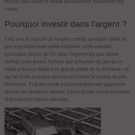
investir sans courir le risque qu’ils perdent totalement leur
valeur.
Pourquoi investir dans l’argent ?
Il est vrai, le marché de l’argent connait quelques failles, le
plus important étant cette instabilité, cette volatilité
comparée au prix de l’or. Mais l’argent n’est pas dénué
d’attrait pour autant. Notons que la fixation du prix de ce
métal précieux dépend en grande partie de la demande, ce
qui fait d’elle un indice qui tend à montrer la hausse de prix
imminente. Et la demande a considérablement augmenté
durant ces dernières années, si bien qu’elle tend à surpasser
la production minière annuelle.