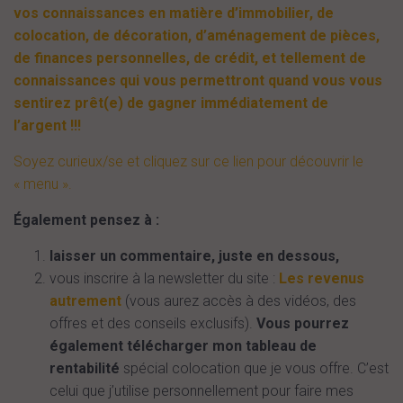
vos connaissances en matière d’immobilier, de
colocation, de décoration, d’aménagement de pièces,
de finances personnelles, de crédit, et tellement de
connaissances qui vous permettront quand vous vous
sentirez prêt(e) de gagner immédiatement de
l’argent !!!
Soyez curieux/se et cliquez sur ce lien pour découvrir le
« menu ».
Également pensez à :
laisser un commentaire, juste en dessous,
vous inscrire à la newsletter du site :
Les revenus
autrement
(vous aurez accès à des vidéos, des
offres et des conseils exclusifs).
Vous pourrez
également télécharger mon tableau de
rentabilité
spécial colocation que je vous offre. C’est
celui que j’utilise personnellement pour faire mes