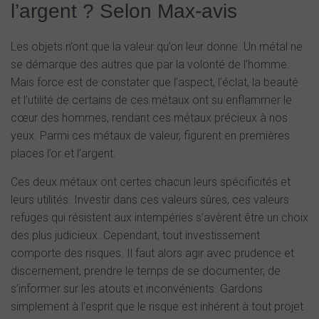
l’argent ? Selon Max-avis
Les objets n’ont que la valeur qu’on leur donne. Un métal ne
se démarque des autres que par la volonté de l’homme.
Mais force est de constater que l’aspect, l’éclat, la beauté
et l’utilité de certains de ces métaux ont su enflammer le
cœur des hommes, rendant ces métaux précieux à nos
yeux. Parmi ces métaux de valeur, figurent en premières
places l’or et l’argent.
Ces deux métaux ont certes chacun leurs spécificités et
leurs utilités. Investir dans ces valeurs sûres, ces valeurs
refuges qui résistent aux intempéries s’avèrent être un choix
des plus judicieux. Cependant, tout investissement
comporte des risques. Il faut alors agir avec prudence et
discernement, prendre le temps de se documenter, de
s’informer sur les atouts et inconvénients. Gardons
simplement à l’esprit que le risque est inhérent à tout projet