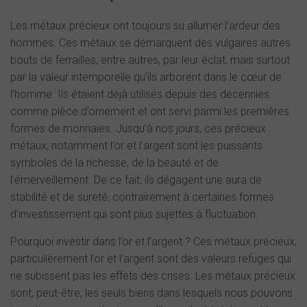
Les métaux précieux ont toujours su allumer l’ardeur des
hommes. Ces métaux se démarquent des vulgaires autres
bouts de ferrailles, entre autres, par leur éclat, mais surtout
par la valeur intemporelle qu’ils arborent dans le cœur de
l’homme. Ils étaient déjà utilisés depuis des décennies
comme pièce d’ornement et ont servi parmi les premières
formes de monnaies. Jusqu’à nos jours, ces précieux
métaux, notamment l’or et l’argent sont les puissants
symboles de la richesse, de la beauté et de
l’émerveillement. De ce fait, ils dégagent une aura de
stabilité et de sureté, contrairement à certaines formes
d’investissement qui sont plus sujettes à fluctuation.
Pourquoi investir dans l’or et l’argent ? Ces métaux précieux,
particulièrement l’or et l’argent sont des valeurs refuges qui
ne subissent pas les effets des crises. Les métaux précieux
sont, peut-être, les seuls biens dans lesquels nous pouvons