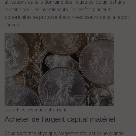
utilisations dans le domaine des industries, ce qui est une
aubaine pour les investisseurs. De ce fait, plusieurs
opportunités se proposent aux investisseurs dans la façon
d’investir.
argent les revenus autrement
Acheter de l’argent capital matériel
Sous sa forme physique, l’argent-métal est d’une grande