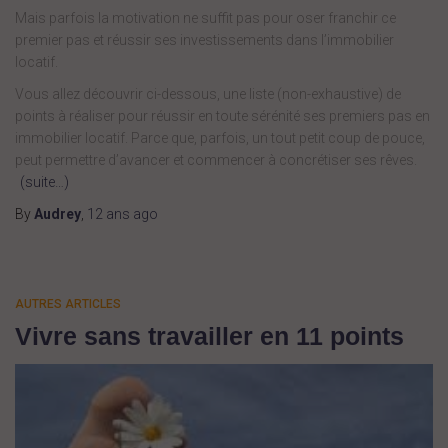
Mais parfois la motivation ne suffit pas pour oser franchir ce
premier pas et réussir ses investissements dans l’immobilier
locatif.
Vous allez découvrir ci-dessous, une liste (non-exhaustive) de
points à réaliser pour réussir en toute sérénité ses premiers pas en
immobilier locatif. Parce que, parfois, un tout petit coup de pouce,
peut permettre d’avancer et commencer à concrétiser ses rêves.
(suite…)
By
Audrey
,
12 ans
ago
AUTRES ARTICLES
Vivre sans travailler en 11 points