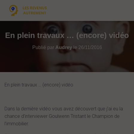
En plein travaux … (encore) vidéo
Publié par
Audrey
le
26/11/2016
En plein travaux … (encore) vidéo
Dans la dernière vidéo vous avez découvert que j’ai eu la
chance d’interviewer Goulwenn Tristant le Champion de
l’immobilier.