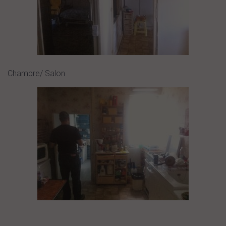
Chambre/ Salon