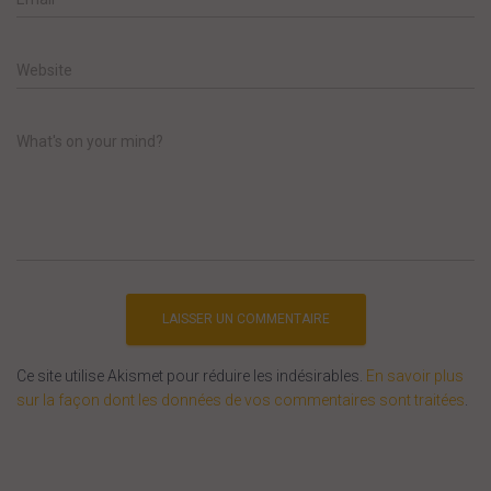
Website
What's on your mind?
Ce site utilise Akismet pour réduire les indésirables.
En savoir plus
sur la façon dont les données de vos commentaires sont traitées
.