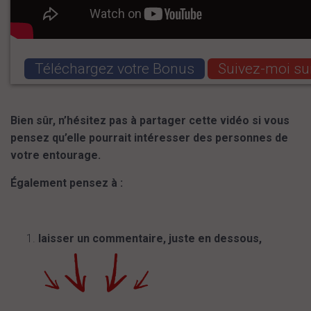
Téléchargez votre Bonus
Suivez-moi su
Bien sûr, n’hésitez pas à partager cette vidéo si vous
pensez qu’elle pourrait intéresser des personnes de
votre entourage.
Également pensez à :
laisser un commentaire, juste en dessous,