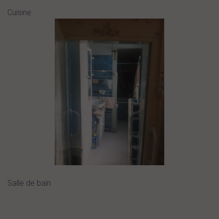
Cuisine
Salle de bain