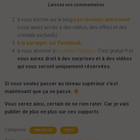
Laissez vos commentaires
à vous inscrire sur le blog
Les revenus autrement
(vous aurez accès à des vidéos, des offres et des
conseils exclusifs)
à la partager sur Facebook
à vous abonner à
la chaîne Youtube
. C’est gratuit !!! et
vous aurez droit à des surprises et à des vidéos
qui vous seront uniquement réservées.
Si vous voulez passer au niveau supérieur c’est
maintenant que ça se passe.
Vous serez ainsi, certain de ne rien rater. Car je vais
publier de plus en plus sur ces supports
Categories:
IMMOBILIER
VIDEO