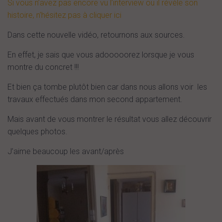
Si vous n’avez pas encore vu l’interview ou il révèle son
histoire, n’hésitez pas à cliquer ici
Dans cette nouvelle vidéo, retournons aux sources.
En effet, je sais que vous adooooorez lorsque je vous
montre du concret !!!
Et bien ça tombe plutôt bien car dans nous allons voir les
travaux effectués dans mon second appartement.
Mais avant de vous montrer le résultat vous allez découvrir
quelques photos.
J’aime beaucoup les avant/après