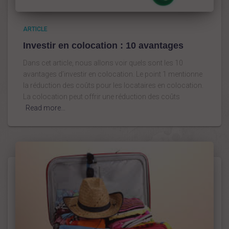
ARTICLE
Investir en colocation : 10 avantages
Dans cet article, nous allons voir quels sont les 10
avantages d’investir en colocation. Le point 1 mentionne
la réduction des coûts pour les locataires en colocation.
La colocation peut offrir une réduction des coûts
Read more…