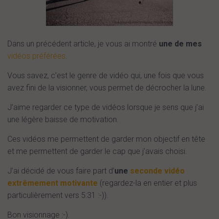
Dans un précédent article, je vous ai montré
une de mes
vidéos préférées
.
Vous savez, c’est le genre de vidéo qui, une fois que vous
avez fini de la visionner, vous permet de décrocher la lune.
J’aime regarder ce type de vidéos lorsque je sens que j’ai
une légère baisse de motivation.
Ces vidéos me permettent de garder mon objectif en tête
et me permettent de garder le cap que j’avais choisi.
J’ai décidé de vous faire part d’
une
seconde vidéo
extrêmement motivante
(regardez-la en entier et plus
particulièrement vers 5:31 :-)).
Bon visionnage :-).