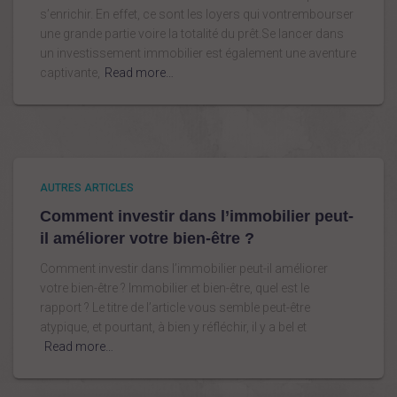
s’enrichir. En effet, ce sont les loyers qui vontrembourser
une grande partie voire la totalité du prêt.Se lancer dans
un investissement immobilier est également une aventure
captivante,
Read more…
AUTRES ARTICLES
Comment investir dans l’immobilier peut-
il améliorer votre bien-être ?
Comment investir dans l’immobilier peut-il améliorer
votre bien-être ? Immobilier et bien-être, quel est le
rapport ? Le titre de l’article vous semble peut-être
atypique, et pourtant, à bien y réfléchir, il y a bel et
Read more…