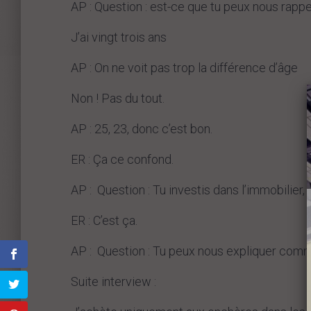
AP : Question : est-ce que tu peux nous rappe
J’ai vingt trois ans
AP : On ne voit pas trop la différence d’âge
Non ! Pas du tout.
AP : 25, 23, donc c’est bon.
ER : Ça ce confond.
AP : Question : Tu investis dans l’immobilier, 
ER : C’est ça.
AP : Question : Tu peux nous expliquer com
Suite interview :