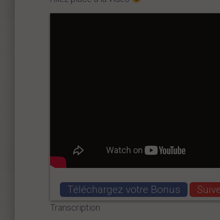
Téléchargez votre Bonus
Suiv
Transcription