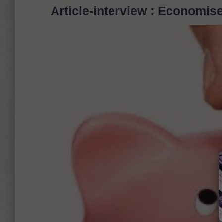
Article-interview : Economiser