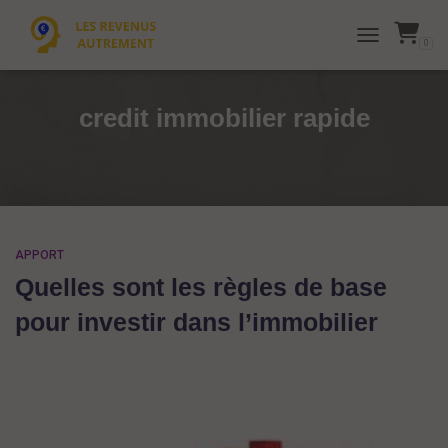
0
TOGGLE NAVI
credit immobilier rapide
APPORT
Quelles sont les règles de base
pour investir dans l’immobilier