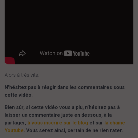
Alors à très vite.
N’hésitez pas à réagir dans les commentaires sous
cette vidéo.
Bien sûr, si cette vidéo vous a plu, n’hésitez pas à
laisser un commentaire juste en dessous, à la
partager,
à vous inscrire sur le blog
et sur
la chaîne
Youtube
. Vous serez ainsi, certain de ne rien rater.