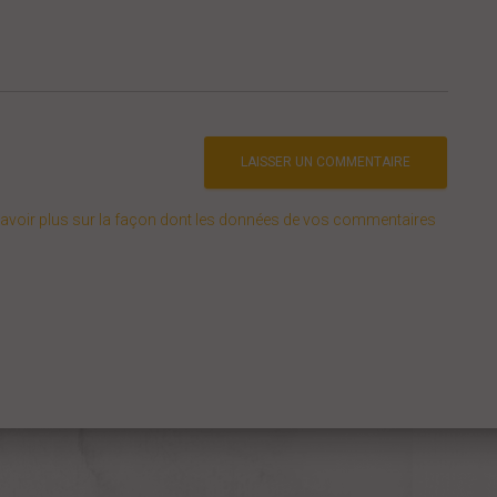
avoir plus sur la façon dont les données de vos commentaires