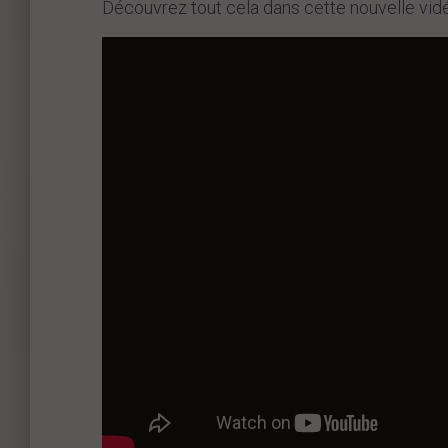
Découvrez tout cela dans cette nouvelle vid