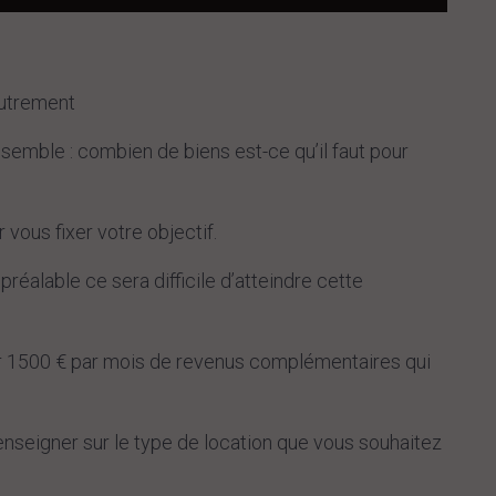
autrement
semble : combien de biens est-ce qu’il faut pour
 vous fixer votre objectif.
 préalable ce sera difficile d’atteindre cette
ir 1500 € par mois de revenus complémentaires qui
seigner sur le type de location que vous souhaitez