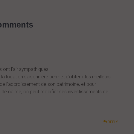
omments
 ont l’air sympathiques!
 location saisonnière permet d’obtenir les meilleurs
de l’accroissement de son patrimoine, et pour
t de calme, on peut modifier ses investissements de
REPLY