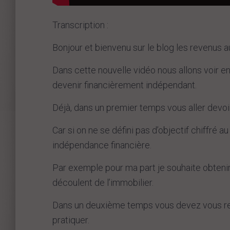
Transcription :
Bonjour et bienvenu sur le blog les revenus 
Dans cette nouvelle vidéo nous allons voir en
devenir financièrement indépendant.
Déjà, dans un premier temps vous aller devoir
Car si on ne se défini pas d’objectif chiffré au
indépendance financière.
Par exemple pour ma part je souhaite obten
découlent de l’immobilier.
Dans un deuxième temps vous devez vous ren
pratiquer.