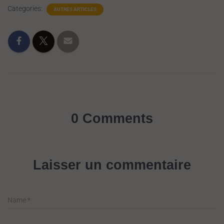
Categories:
AUTRES ARTICLES
0 Comments
Laisser un commentaire
Name
*