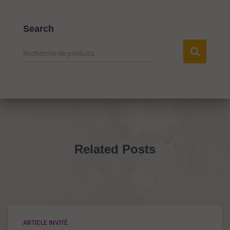
Search
Recherche de produits…
Related Posts
ARTICLE INVITÉ