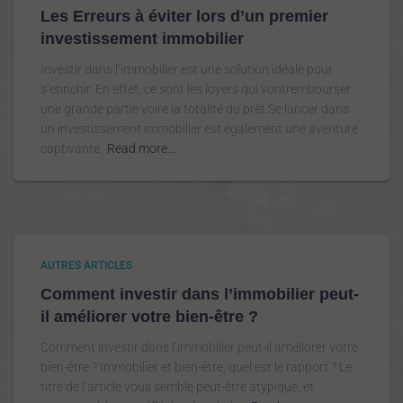
Les Erreurs à éviter lors d’un premier
investissement immobilier
Investir dans l’immobilier est une solution idéale pour
s’enrichir. En effet, ce sont les loyers qui vontrembourser
une grande partie voire la totalité du prêt.Se lancer dans
un investissement immobilier est également une aventure
captivante,
Read more…
AUTRES ARTICLES
Comment investir dans l’immobilier peut-
il améliorer votre bien-être ?
Comment investir dans l’immobilier peut-il améliorer votre
bien-être ? Immobilier et bien-être, quel est le rapport ? Le
titre de l’article vous semble peut-être atypique, et