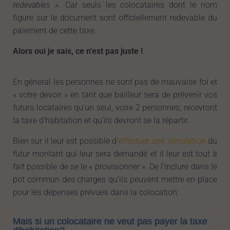
redevables ».
Car seuls les colocataires dont le nom
figure sur le document sont officiellement redevable du
paiement de cette taxe.
Alors oui je sais, ce n’est pas juste !
En général les personnes ne sont pas de mauvaise foi et
« votre devoir » en tant que bailleur sera de prévenir vos
futurs locataires qu’un seul, voire 2 personnes, recevront
la taxe d’habitation et qu’ils devront se la répartir.
Bien sur il leur est possible d’
effectuer une simulation
du
futur montant qui leur sera demandé et il leur est tout à
fait possible de se le « provisionner ». De l’inclure dans le
pot commun des charges qu’ils peuvent mettre en place
pour les dépenses prévues dans la colocation.
Mais si un colocataire ne veut pas payer la taxe