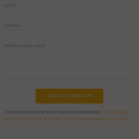
Email
*
Website
What's on your mind?
Ce site utilise Akismet pour réduire les indésirables.
En savoir plus
sur la façon dont les données de vos commentaires sont traitées
.