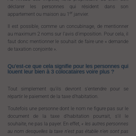
déclarer les personnes qui résident dans son
er
appartement ou maison au 1
janvier.
Il est possible, comme un concubinage, de mentionner
au maximum 2 noms sur l’avis d’imposition. Pour cela, il
faut donc mentionner le souhait de faire une « demande
de taxation conjointe ».
Qu’est-ce que cela signifie pour les personnes qui
louent leur bien à 3 colocataires voire plus ?
Tout simplement qu’ils devront s’entendre pour se
répartir le paiement de la taxe d’habitation.
Toutefois une personne dont le nom ne figure pas sur le
document de la taxe d’habitation pourrait, s’il le
souhaite, ne pas la payer. En effet,
« les autres personnes
au nom desquelles la taxe n’est pas établie n’en sont pas