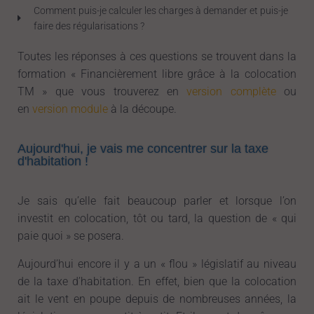
Comment puis-je calculer les charges à demander et puis-je
faire des régularisations ?
Toutes les réponses à ces questions se trouvent dans la
formation « Financièrement libre grâce à la colocation
TM » que vous trouverez en
version complète
ou
en
version module
à la découpe.
Aujourd'hui, je vais me concentrer sur la taxe
d'habitation !
Je sais qu’elle fait beaucoup parler et lorsque l’on
investit en colocation, tôt ou tard, la question de « qui
paie quoi » se posera.
Aujourd’hui encore il y a un « flou » législatif au niveau
de la taxe d’habitation. En effet, bien que la colocation
ait le vent en poupe depuis de nombreuses années, la