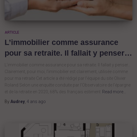
ARTICLE
L’immobilier comme assurance
pour sa retraite. Il fallait y penser…
L’immobilier comme assurance pour sa retraite. Il fallait y penser…
Clairement, pour moi, l’immobilier est clairement, utilisée comme
pour ma retraite Cet article a été rédigé par l’équipe du site Olivier
Roland Selon une enquête conduite par l’Observatoire de l’épargne
et de la retraite en 2020, 68% des français estiment
Read more…
By
Audrey
,
4 ans
ago