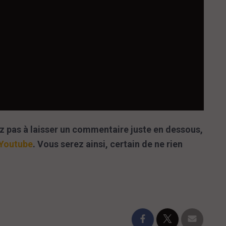
tez pas à laisser un commentaire juste en dessous,
 Youtube
. Vous serez ainsi, certain de ne rien