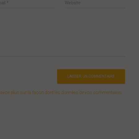
ail
*
Website
avoir plus sur la façon dont les données de vos commentaires