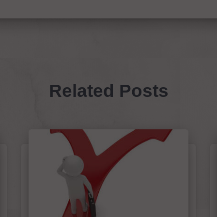
Related Posts