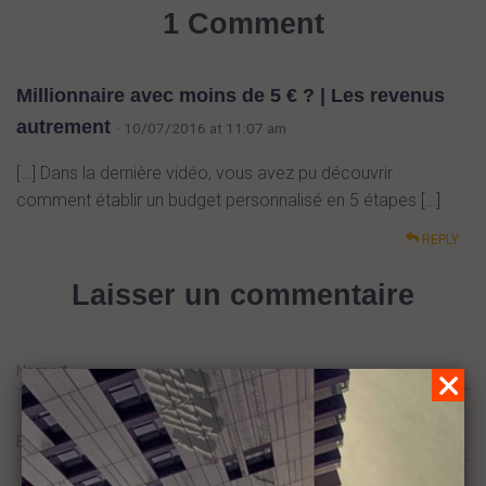
1 Comment
Millionnaire avec moins de 5 € ? | Les revenus
autrement
· 10/07/2016 at 11:07 am
[…] Dans la dernière vidéo, vous avez pu découvrir
comment établir un budget personnalisé en 5 étapes […]
REPLY
Laisser un commentaire
Name
*
Email
*