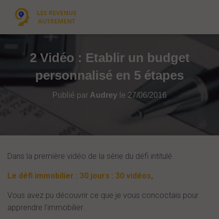
2 Vidéo : Etablir un budget
personnalisé en 5 étapes
Publié par
Audrey
le
27/06/2016
Dans la première vidéo de la série du défi intitulé
Le défi immobilier : 30 jours : 30 vidéos,
Vous avez pu découvrir ce que je vous concoctais pour
apprendre l’immobilier.