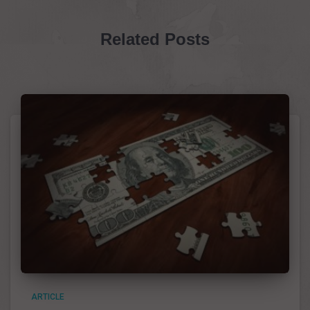
Related Posts
ARTICLE