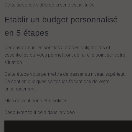
Cette seconde vidéo de la série est intitulée :
Etablir un budget personnalisé
en 5 étapes
Découvrez quelles sont les 5 étapes obligatoires et
essentielles qui vous permettront de faire le point sur votre
situation.
Cette étape vous permettra de passer au niveau supérieur.
Ce sont en quelques sortes les fondations de votre
enrichissement.
Elles doivent donc être solides.
Découvrez tout cela dans la vidéo.