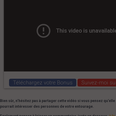
Téléchargez votre Bonus
Suivez-moi su
Bien sûr, n’hésitez pas à partager cette vidéo si vous pensez qu’elle
pourrait intéresser des personnes de votre entourage.