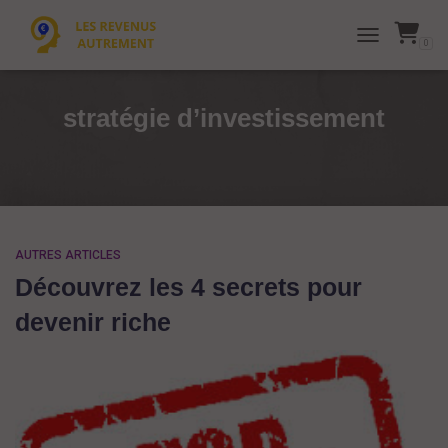
0
TOGGLE NAVI
stratégie d’investissement
AUTRES ARTICLES
Découvrez les 4 secrets pour
devenir riche