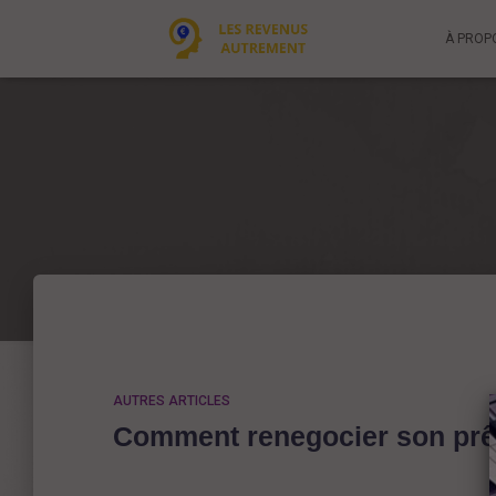
À PROP
AUTRES ARTICLES
Comment renegocier son prê