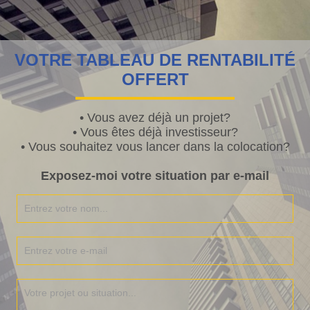
VOTRE TABLEAU DE RENTABILITÉ
OFFERT
• Vous avez déjà un projet?
• Vous êtes déjà investisseur?
• Vous souhaitez vous lancer dans la colocation?
Exposez-moi votre situation par e-mail