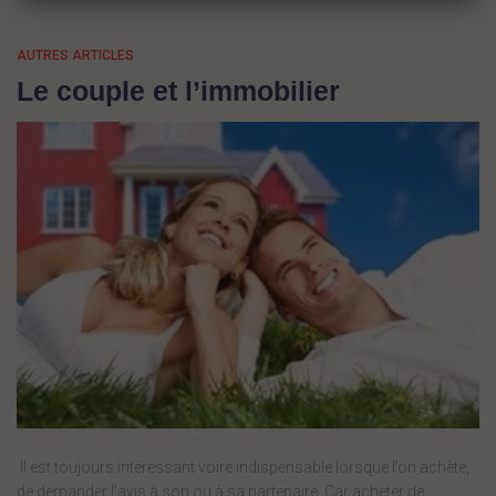
AUTRES ARTICLES
Le couple et l’immobilier
Il est toujours intéressant voire indispensable lorsque l’on achète,
de demander l’avis à son ou à sa partenaire. Car acheter de