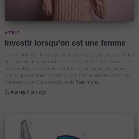
ARTICLE
Investir lorsqu’on est une femme
Comment investir lorsqu’on est une femme Cela fait plus de 11 ans
que j’investis dans l’immobilier à succès. Et plus précisément dans
la colocation à haut rendement. Bien sûr, au départ, personne ne
m’a indiqué comment investir. Ni comment acheter et surtout pas
comment gérer. Que ce soit la partie
Read more…
By
Audrey
,
6 ans
ago