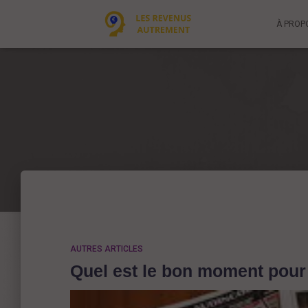
À PROP
AUTRES ARTICLES
Quel est le bon moment pour