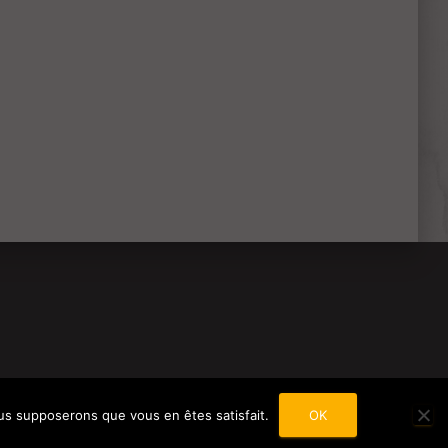
nous supposerons que vous en êtes satisfait.
OK