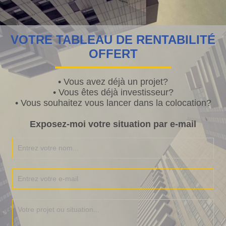
VOTRE TABLEAU DE RENTABILITÉ
OFFERT
• Vous avez déjà un projet?
• Vous êtes déjà investisseur?
• Vous souhaitez vous lancer dans la colocation?
Exposez-moi votre situation par e-mail