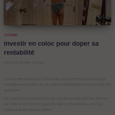
TUTORIEL
Investir en coloc pour doper sa
rentabilité
Article de la série Tutoriel
Lors de séminaires sur l’immobilier, souvent des personnes qui
ont déjà investis dans la colocation m’interpellent et me posent des
questions.
Par exemple, le week-end dernier une demoiselle était très étonnée
car « elle a fait comme j’avais dis dans mes articles ». Je vous
explique un peu plus en détails.