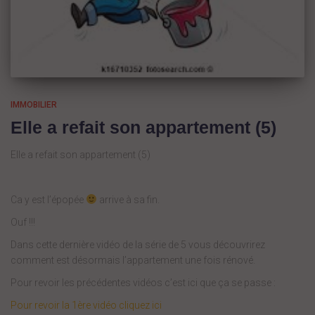
IMMOBILIER
Elle a refait son appartement (5)
Elle a refait son appartement (5)
Ca y est l’épopée
arrive à sa fin.
Ouf !!!
Dans cette dernière vidéo de la série de 5 vous découvrirez
comment est désormais l’appartement une fois rénové.
Pour revoir les précédentes vidéos c’est ici que ça se passe :
Pour revoir la 1ère vidéo cliquez ici