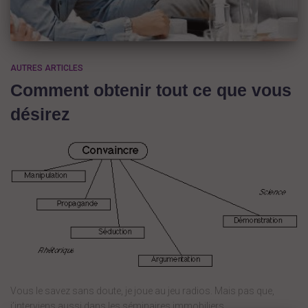
AUTRES ARTICLES
Comment obtenir tout ce que vous
désirez
Vous le savez sans doute, je joue au jeu radios. Mais pas que,
j’interviens aussi dans les séminaires immobiliers.