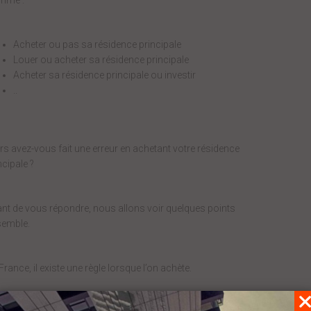
mme :
Acheter ou pas sa résidence principale
Louer ou acheter sa résidence principale
Acheter sa résidence principale ou investir
..
rs avez-vous fait une erreur en achetant votre résidence
ncipale ?
nt de vous répondre, nous allons voir quelques points
semble.
France, il existe une règle lorsque l’on achète.