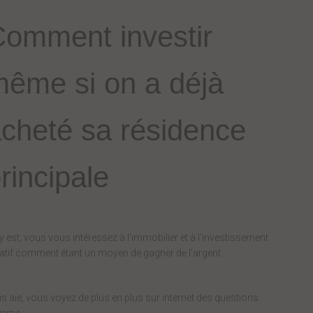
omment investir
ême si on a déjà
cheté sa résidence
rincipale
y est, vous vous intéressez à l’immobilier et à l’investissement
atif comment étant un moyen de gagner de l’argent.
s aïe, vous voyez de plus en plus sur internet des questions